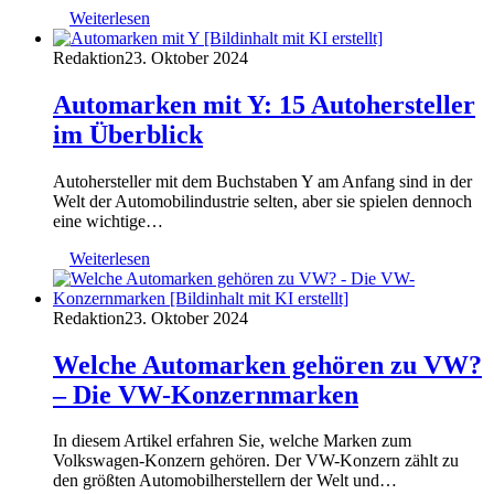
Weiterlesen
Redaktion
23. Oktober 2024
Automarken mit Y: 15 Autohersteller
im Überblick
Autohersteller mit dem Buchstaben Y am Anfang sind in der
Welt der Automobilindustrie selten, aber sie spielen dennoch
eine wichtige…
Weiterlesen
Redaktion
23. Oktober 2024
Welche Automarken gehören zu VW?
– Die VW-Konzernmarken
In diesem Artikel erfahren Sie, welche Marken zum
Volkswagen-Konzern gehören. Der VW-Konzern zählt zu
den größten Automobilherstellern der Welt und…