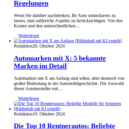
Regelungen
Wenn Sie darüber nachdenken, Ihr Auto umlackieren zu
lassen, sind zahlreiche Aspekte zu berücksichtigen. Von den
Kosten und den unterschiedlichen…
Weiterlesen
Redaktion
20. Oktober 2024
Automarken mit X: 5 bekannte
Marken im Detail
Automarken mit X am Anfang sind selten, aber dennoch von
großer Bedeutung in der Automobilgeschichte. Die Auswahl
dieser Autohersteller mit…
Weiterlesen
Redaktion
19. Oktober 2024
Die Top 10 Rentnerautos: Beliebte