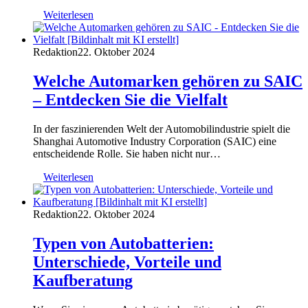
Weiterlesen
Redaktion
22. Oktober 2024
Welche Automarken gehören zu SAIC
– Entdecken Sie die Vielfalt
In der faszinierenden Welt der Automobilindustrie spielt die
Shanghai Automotive Industry Corporation (SAIC) eine
entscheidende Rolle. Sie haben nicht nur…
Weiterlesen
Redaktion
22. Oktober 2024
Typen von Autobatterien:
Unterschiede, Vorteile und
Kaufberatung