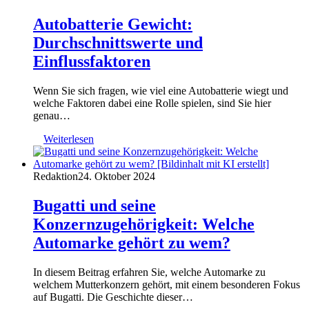
Autobatterie Gewicht:
Durchschnittswerte und
Einflussfaktoren
Wenn Sie sich fragen, wie viel eine Autobatterie wiegt und
welche Faktoren dabei eine Rolle spielen, sind Sie hier
genau…
Weiterlesen
Redaktion
24. Oktober 2024
Bugatti und seine
Konzernzugehörigkeit: Welche
Automarke gehört zu wem?
In diesem Beitrag erfahren Sie, welche Automarke zu
welchem Mutterkonzern gehört, mit einem besonderen Fokus
auf Bugatti. Die Geschichte dieser…