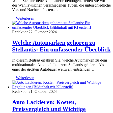
Wenn Sie eine neue Autobatterie benötigen, stehen Sie vor
der Wahl zwischen verschiedenen Typen, die unterschiedliche
Vor- und Nachteile bieten.…
Weiterlesen
Redaktion
22. Oktober 2024
Welche Automarken gehören zu
Stellantis: Ein umfassender Überblick
In diesem Beitrag erfahren Sie, welche Automarken zu dem
multinationalen Automobilkonzern Stellantis gehören. Als
einer der größten Autobauer weltweit, entstanden…
Weiterlesen
Redaktion
21. Oktober 2024
Auto Lackieren: Kosten,
Preisvergleich und Wichtige