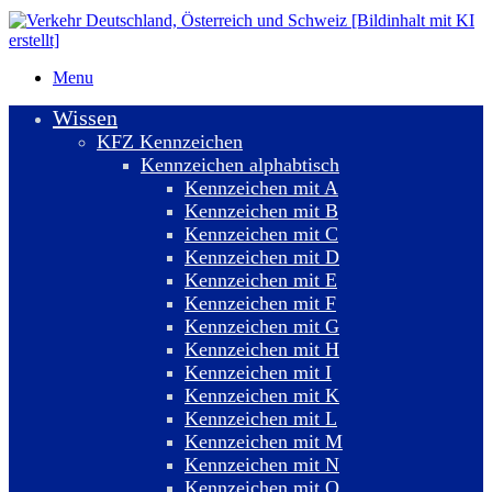
Menu
Wissen
KFZ Kennzeichen
Kennzeichen alphabtisch
Kennzeichen mit A
Kennzeichen mit B
Kennzeichen mit C
Kennzeichen mit D
Kennzeichen mit E
Kennzeichen mit F
Kennzeichen mit G
Kennzeichen mit H
Kennzeichen mit I
Kennzeichen mit K
Kennzeichen mit L
Kennzeichen mit M
Kennzeichen mit N
Kennzeichen mit O