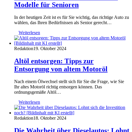
Modelle für Senioren
In der heutigen Zeit ist es für Sie wichtig, das richtige Auto zu
wählen, das Ihren Bedürfnissen als Senior gerecht…
Weiterlesen
Redaktion
19. Oktober 2024
Altöl entsorgen: Tipps zur
Entsorgung von altem Motoröl
Nach einem Ölwechsel stellt sich für Sie die Frage, wie Sie
Ihr altes Motoröl richtig entsorgen können. Das
ordnungsgemäße Altöl…
Weiterlesen
Redaktion
18. Oktober 2024
Die Wahrheit über Dieselautos: Lohnt