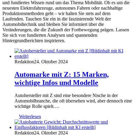
und fundiertes Wissen rund um das Thema Mobilität. Ob es um die
neuesten Elektrofahrzeuge, autonomes Fahren oder nachhaltige
Produktionsmethoden geht – wir halten Sie stets auf dem
Laufenden. Tauchen Sie ein in die faszinierende Welt der
Automobiltechnik und bleiben Sie informiert über die
Veränderungen, die die Zukunft der Fortbewegung prägen. Lassen
Sie sich von fundierten Analysen und spannenden
Hintergrundberichten inspirieren.
Redaktion
24. Oktober 2024
Automarke mit Z: 15 Marken,
wichtige Infos und Modelle
Autohersteller mit Z sind eine besondere Nische in der
Automobilbranche, die oft übersehen wird, aber dennoch eine
wichtige Rolle spielt.…
Weiterlesen
Redaktion
24. Oktober 2024