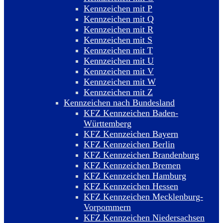
Kennzeichen mit P
Kennzeichen mit Q
Kennzeichen mit R
Kennzeichen mit S
Kennzeichen mit T
Kennzeichen mit U
Kennzeichen mit V
Kennzeichen mit W
Kennzeichen mit Z
Kennzeichen nach Bundesland
KFZ Kennzeichen Baden-
Württemberg
KFZ Kennzeichen Bayern
KFZ Kennzeichen Berlin
KFZ Kennzeichen Brandenburg
KFZ Kennzeichen Bremen
KFZ Kennzeichen Hamburg
KFZ Kennzeichen Hessen
KFZ Kennzeichen Mecklenburg-
Vorpommern
KFZ Kennzeichen Niedersachsen