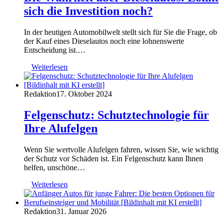
sich die Investition noch?
In der heutigen Automobilwelt stellt sich für Sie die Frage, ob
der Kauf eines Dieselautos noch eine lohnenswerte
Entscheidung ist.…
Weiterlesen
Redaktion
17. Oktober 2024
Felgenschutz: Schutztechnologie für
Ihre Alufelgen
Wenn Sie wertvolle Alufelgen fahren, wissen Sie, wie wichtig
der Schutz vor Schäden ist. Ein Felgenschutz kann Ihnen
helfen, unschöne…
Weiterlesen
Redaktion
31. Januar 2026