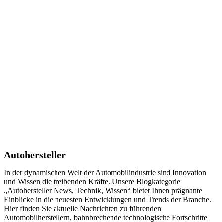
Autohersteller
In der dynamischen Welt der Automobilindustrie sind Innovation
und Wissen die treibenden Kräfte. Unsere Blogkategorie
„Autohersteller News, Technik, Wissen“ bietet Ihnen prägnante
Einblicke in die neuesten Entwicklungen und Trends der Branche.
Hier finden Sie aktuelle Nachrichten zu führenden
Automobilherstellern, bahnbrechende technologische Fortschritte