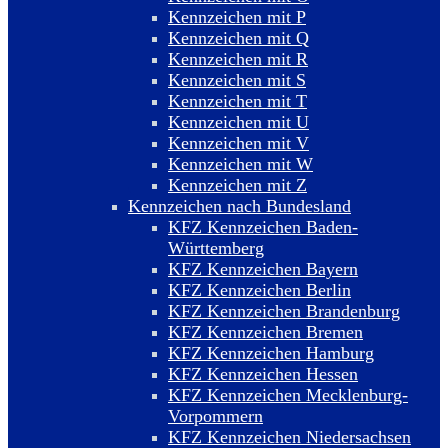
Kennzeichen mit P
Kennzeichen mit Q
Kennzeichen mit R
Kennzeichen mit S
Kennzeichen mit T
Kennzeichen mit U
Kennzeichen mit V
Kennzeichen mit W
Kennzeichen mit Z
Kennzeichen nach Bundesland
KFZ Kennzeichen Baden-
Württemberg
KFZ Kennzeichen Bayern
KFZ Kennzeichen Berlin
KFZ Kennzeichen Brandenburg
KFZ Kennzeichen Bremen
KFZ Kennzeichen Hamburg
KFZ Kennzeichen Hessen
KFZ Kennzeichen Mecklenburg-
Vorpommern
KFZ Kennzeichen Niedersachsen