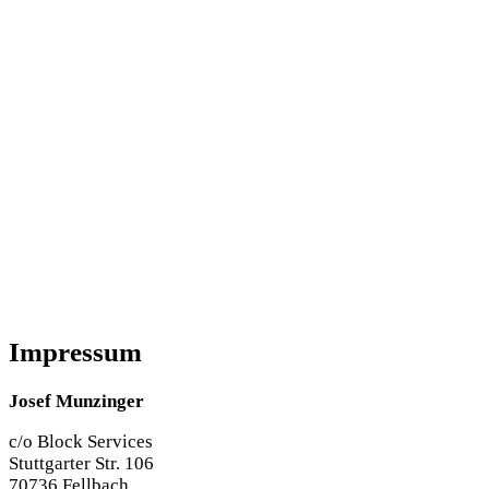
Impressum
Josef Munzinger
c/o Block Services
Stuttgarter Str. 106
70736 Fellbach