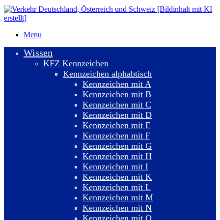
Menu
Wissen
KFZ Kennzeichen
Kennzeichen alphabtisch
Kennzeichen mit A
Kennzeichen mit B
Kennzeichen mit C
Kennzeichen mit D
Kennzeichen mit E
Kennzeichen mit F
Kennzeichen mit G
Kennzeichen mit H
Kennzeichen mit I
Kennzeichen mit K
Kennzeichen mit L
Kennzeichen mit M
Kennzeichen mit N
Kennzeichen mit O