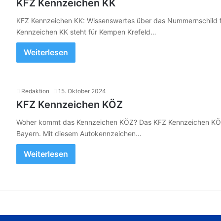
KFZ Kennzeichen KK
KFZ Kennzeichen KK: Wissenswertes über das Nummernschild fü
Kennzeichen KK steht für Kempen Krefeld…
Weiterlesen
Redaktion
15. Oktober 2024
KFZ Kennzeichen KÖZ
Woher kommt das Kennzeichen KÖZ? Das KFZ Kennzeichen KÖZ 
Bayern. Mit diesem Autokennzeichen…
Weiterlesen