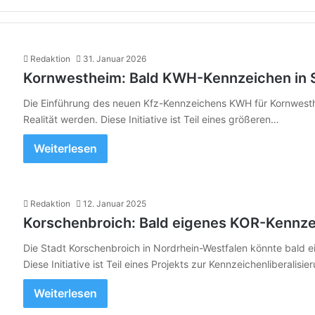
Redaktion
31. Januar 2026
Kornwestheim: Bald KWH-Kennzeichen in 
Die Einführung des neuen Kfz-Kennzeichens KWH für Kornwest
Realität werden. Diese Initiative ist Teil eines größeren…
Weiterlesen
Redaktion
12. Januar 2025
Korschenbroich: Bald eigenes KOR-Kennze
Die Stadt Korschenbroich in Nordrhein-Westfalen könnte bald e
Diese Initiative ist Teil eines Projekts zur Kennzeichenliberalisi
Weiterlesen