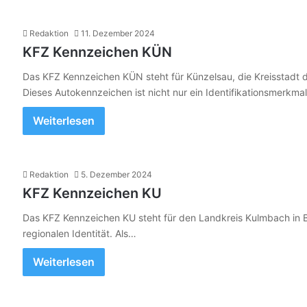
Redaktion
11. Dezember 2024
KFZ Kennzeichen KÜN
Das KFZ Kennzeichen KÜN steht für Künzelsau, die Kreisstadt
Dieses Autokennzeichen ist nicht nur ein Identifikationsmerkma
Weiterlesen
Redaktion
5. Dezember 2024
KFZ Kennzeichen KU
Das KFZ Kennzeichen KU steht für den Landkreis Kulmbach in Ba
regionalen Identität. Als…
Weiterlesen