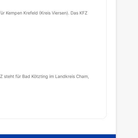
r Kempen Krefeld (Kreis Viersen). Das KFZ
steht für Bad Kötzting im Landkreis Cham,