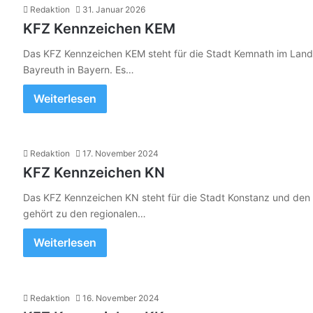
Redaktion
31. Januar 2026
KFZ Kennzeichen KEM
Das KFZ Kennzeichen KEM steht für die Stadt Kemnath im Landk
Bayreuth in Bayern. Es…
Weiterlesen
Redaktion
17. November 2024
KFZ Kennzeichen KN
Das KFZ Kennzeichen KN steht für die Stadt Konstanz und den
gehört zu den regionalen…
Weiterlesen
Redaktion
16. November 2024