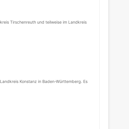
reis Tirschenreuth und teilweise im Landkreis
 Landkreis Konstanz in Baden-Württemberg. Es