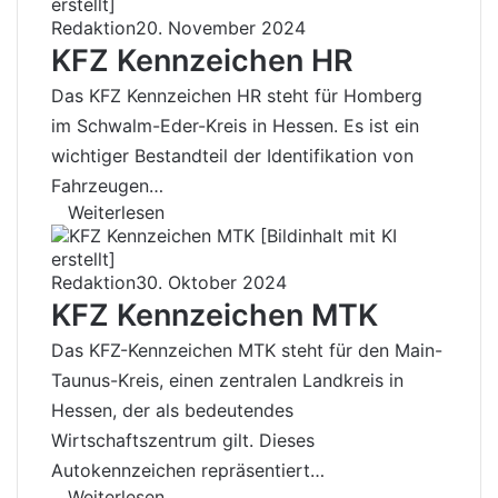
Redaktion
20. November 2024
KFZ Kennzeichen HR
Das KFZ Kennzeichen HR steht für Homberg
im Schwalm-Eder-Kreis in Hessen. Es ist ein
wichtiger Bestandteil der Identifikation von
Fahrzeugen…
Weiterlesen
Redaktion
30. Oktober 2024
KFZ Kennzeichen MTK
Das KFZ-Kennzeichen MTK steht für den Main-
Taunus-Kreis, einen zentralen Landkreis in
Hessen, der als bedeutendes
Wirtschaftszentrum gilt. Dieses
Autokennzeichen repräsentiert…
Weiterlesen