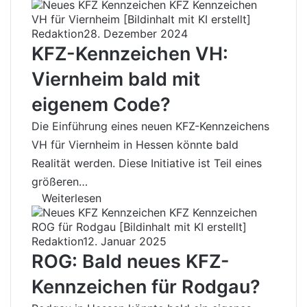
Redaktion
28. Dezember 2024
KFZ-Kennzeichen VH:
Viernheim bald mit
eigenem Code?
Die Einführung eines neuen KFZ-Kennzeichens
VH für Viernheim in Hessen könnte bald
Realität werden. Diese Initiative ist Teil eines
größeren…
Weiterlesen
Redaktion
12. Januar 2025
ROG: Bald neues KFZ-
Kennzeichen für Rodgau?