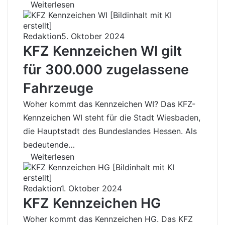
Weiterlesen
Redaktion
5. Oktober 2024
KFZ Kennzeichen WI gilt
für 300.000 zugelassene
Fahrzeuge
Woher kommt das Kennzeichen WI? Das KFZ-
Kennzeichen WI steht für die Stadt Wiesbaden,
die Hauptstadt des Bundeslandes Hessen. Als
bedeutende…
Weiterlesen
Redaktion
1. Oktober 2024
KFZ Kennzeichen HG
Woher kommt das Kennzeichen HG. Das KFZ