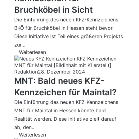
Bruchköbel in Sicht
Die Einführung des neuen KFZ-Kennzeichens
BKÖ für Bruchköbel in Hessen steht bevor.
Diese Initiative ist Teil eines größeren Projekts
zur…
Weiterlesen
Redaktion
28. Dezember 2024
MNT: Bald neues KFZ-
Kennzeichen für Maintal?
Die Einführung des neuen KFZ-Kennzeichens
MNT für Maintal in Hessen könnte bald
Realität werden. Diese Initiative zielt darauf
ab, den…
Weiterlesen