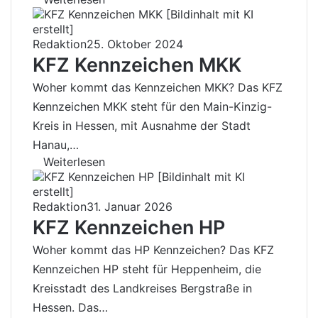
Redaktion
25. Oktober 2024
KFZ Kennzeichen MKK
Woher kommt das Kennzeichen MKK? Das KFZ
Kennzeichen MKK steht für den Main-Kinzig-
Kreis in Hessen, mit Ausnahme der Stadt
Hanau,…
Weiterlesen
Redaktion
31. Januar 2026
KFZ Kennzeichen HP
Woher kommt das HP Kennzeichen? Das KFZ
Kennzeichen HP steht für Heppenheim, die
Kreisstadt des Landkreises Bergstraße in
Hessen. Das…