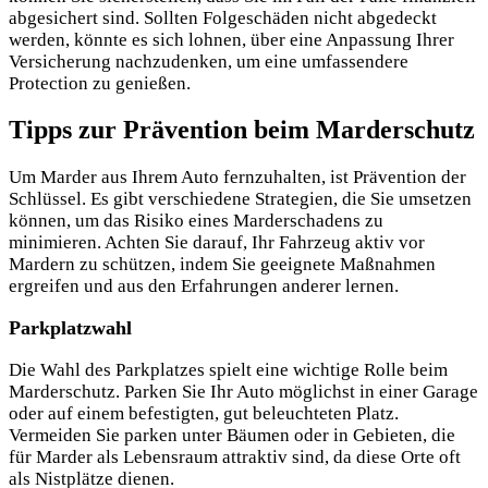
abgesichert sind. Sollten Folgeschäden nicht abgedeckt
werden, könnte es sich lohnen, über eine Anpassung Ihrer
Versicherung nachzudenken, um eine umfassendere
Protection zu genießen.
Tipps zur Prävention beim Marderschutz
Um Marder aus Ihrem Auto fernzuhalten, ist Prävention der
Schlüssel. Es gibt verschiedene Strategien, die Sie umsetzen
können, um das Risiko eines Marderschadens zu
minimieren. Achten Sie darauf, Ihr Fahrzeug aktiv vor
Mardern zu schützen, indem Sie geeignete Maßnahmen
ergreifen und aus den Erfahrungen anderer lernen.
Parkplatzwahl
Die Wahl des Parkplatzes spielt eine wichtige Rolle beim
Marderschutz. Parken Sie Ihr Auto möglichst in einer Garage
oder auf einem befestigten, gut beleuchteten Platz.
Vermeiden Sie parken unter Bäumen oder in Gebieten, die
für Marder als Lebensraum attraktiv sind, da diese Orte oft
als Nistplätze dienen.