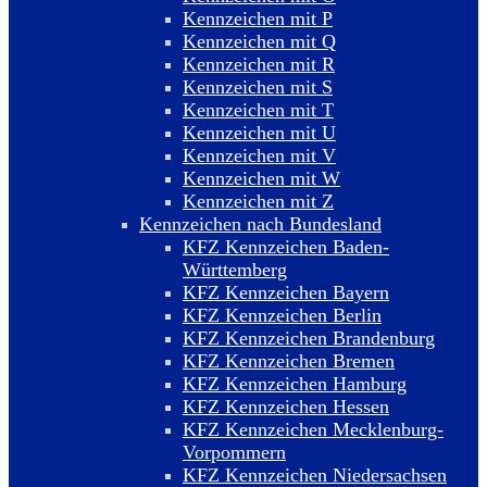
Kennzeichen mit P
Kennzeichen mit Q
Kennzeichen mit R
Kennzeichen mit S
Kennzeichen mit T
Kennzeichen mit U
Kennzeichen mit V
Kennzeichen mit W
Kennzeichen mit Z
Kennzeichen nach Bundesland
KFZ Kennzeichen Baden-
Württemberg
KFZ Kennzeichen Bayern
KFZ Kennzeichen Berlin
KFZ Kennzeichen Brandenburg
KFZ Kennzeichen Bremen
KFZ Kennzeichen Hamburg
KFZ Kennzeichen Hessen
KFZ Kennzeichen Mecklenburg-
Vorpommern
KFZ Kennzeichen Niedersachsen