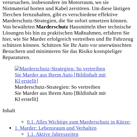
verursachen, insbesondere im Motorraum, wo sie
Nistmaterial horten und Kabel zerstören. Um diese lästigen
Tierchen fernzuhalten, gibt es verschiedene effektive
Marderschutz-Strategien, die Sie sofort umsetzen können.
Von bewährten
Marderschutz
Hausmitteln über technische
Lösungen bis hin zu praktischen Maßnahmen, erfahren Sie
hier, wie Sie Marder erfolgreich vertreiben und Ihr Fahrzeug
schützen können. Schützen Sie Ihr Auto vor unerwünschten
Besuchern und minimieren Sie das Risiko kostspieliger
Reparaturen.
Marderschutz-Strategien: So vertreiben
Sie Marder aus Ihrem Auto [Bildinhalt mit
KI erstellt]
Inhalt
0.1.
Alles Wichtige zum Marderschutz in Kürze:
1.
Marder: Lebensraum und Verhalten
1.1.
Aktive Jahreszeiten