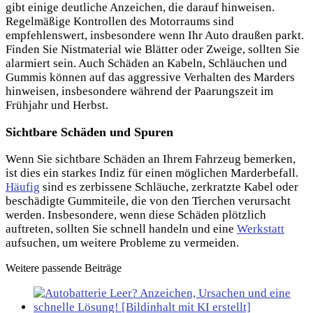
gibt einige deutliche Anzeichen, die darauf hinweisen.
Regelmäßige Kontrollen des Motorraums sind
empfehlenswert, insbesondere wenn Ihr Auto draußen parkt.
Finden Sie Nistmaterial wie Blätter oder Zweige, sollten Sie
alarmiert sein. Auch Schäden an Kabeln, Schläuchen und
Gummis können auf das aggressive Verhalten des Marders
hinweisen, insbesondere während der Paarungszeit im
Frühjahr und Herbst.
Sichtbare Schäden und Spuren
Wenn Sie sichtbare Schäden an Ihrem Fahrzeug bemerken,
ist dies ein starkes Indiz für einen möglichen Marderbefall.
Häufig
sind es zerbissene Schläuche, zerkratzte Kabel oder
beschädigte Gummiteile, die von den Tierchen verursacht
werden. Insbesondere, wenn diese Schäden plötzlich
auftreten, sollten Sie schnell handeln und eine
Werkstatt
aufsuchen, um weitere Probleme zu vermeiden.
Weitere passende Beiträge