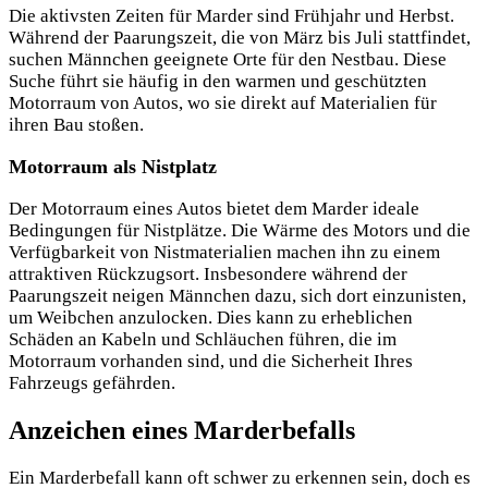
Die aktivsten Zeiten für Marder sind Frühjahr und Herbst.
Während der Paarungszeit, die von März bis Juli stattfindet,
suchen Männchen geeignete Orte für den Nestbau. Diese
Suche führt sie häufig in den warmen und geschützten
Motorraum von Autos, wo sie direkt auf Materialien für
ihren Bau stoßen.
Motorraum als Nistplatz
Der Motorraum eines Autos bietet dem Marder ideale
Bedingungen für Nistplätze. Die Wärme des Motors und die
Verfügbarkeit von Nistmaterialien machen ihn
zu einem
attraktiven Rückzugsort. Insbesondere während der
Paarungszeit neigen Männchen dazu, sich dort einzunisten,
um Weibchen anzulocken. Dies kann zu erheblichen
Schäden an Kabeln und Schläuchen führen, die im
Motorraum vorhanden sind, und die Sicherheit Ihres
Fahrzeugs gefährden.
Anzeichen eines Marderbefalls
Ein Marderbefall kann oft schwer zu erkennen sein, doch es