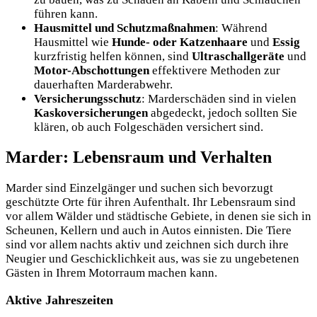
führen kann.
Hausmittel und Schutzmaßnahmen
: Während
Hausmittel wie
Hunde- oder Katzenhaare
und
Essig
kurzfristig helfen können, sind
Ultraschallgeräte
und
Motor-Abschottungen
effektivere Methoden zur
dauerhaften Marderabwehr.
Versicherungsschutz
: Marderschäden sind in vielen
Kaskoversicherungen
abgedeckt, jedoch sollten Sie
klären, ob auch Folgeschäden versichert sind.
Marder: Lebensraum und Verhalten
Marder sind Einzelgänger und suchen sich bevorzugt
geschützte Orte für ihren Aufenthalt. Ihr Lebensraum sind
vor allem Wälder und städtische Gebiete, in denen sie sich in
Scheunen, Kellern und auch in Autos einnisten. Die Tiere
sind vor allem nachts aktiv und zeichnen sich durch ihre
Neugier und Geschicklichkeit aus, was sie zu ungebetenen
Gästen in Ihrem Motorraum machen kann.
Aktive Jahreszeiten