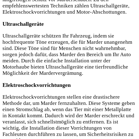
empfehlenswertesten Techniken zählen Ultraschallgeräte,
Elektroschockvorrichtungen und Motor-Abschottungen.
Ultraschallgeräte
Ultraschallgeräte schützen Ihr Fahrzeug, indem sie
hochfrequente Töne erzeugen, die für Marder unangenehm
sind. Diese Töne sind für Menschen nicht wahrnehmbar,
sorgen jedoch dafür, dass Marder den Bereich um Ihr Auto
meiden. Durch die einfache Installation unter der
Motorhaube bieten Ultraschallgeräte eine tierfreundliche
Möglichkeit der Mardervergrämung.
Elektroschockvorrichtungen
Elektroschockvorrichtungen stellen eine drastischere
Methode dar, um Marder fernzuhalten. Diese Systeme geben
einen Stromschlag ab, wenn das Tier mit einer Metallplatte
in Kontakt kommt. Dadurch wird der Marder erschreckt und
veranlasst, sich schnellstmöglich zu entfernen. Es ist
wichtig, die Installation dieser Vorrichtungen von
Fachleuten durchführen zu lassen, um Sicherheitsrisiken zu