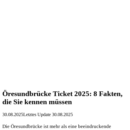
Öresundbrücke Ticket 2025: 8 Fakten,
die Sie kennen müssen
30.08.2025
Letztes Update 30.08.2025
Die Öresundbrücke ist mehr als eine beeindruckende