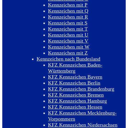
Kennzeichen mit P
Kennzeichen mit Q
Kennzeichen mit R
Kennzeichen mit S
Kennzeichen mit T
Kennzeichen mit U
Kennzeichen mit V
Kennzeichen mit W
Kennzeichen mit Z
Kennzeichen nach Bundesland
KFZ Kennzeichen Baden-
Württemberg
KFZ Kennzeichen Bayern
KFZ Kennzeichen Berlin
KFZ Kennzeichen Brandenburg
KFZ Kennzeichen Bremen
KFZ Kennzeichen Hamburg
KFZ Kennzeichen Hessen
KFZ Kennzeichen Mecklenburg-
Vorpommern
KFZ Kennzeichen Niedersachsen