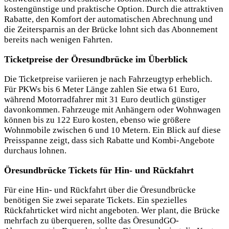
kostengünstige und praktische Option. Durch die attraktiven
Rabatte, den Komfort der automatischen Abrechnung und
die Zeitersparnis an der Brücke lohnt sich das Abonnement
bereits nach wenigen Fahrten.
Ticketpreise der Öresundbrücke im Überblick
Die Ticketpreise variieren je nach Fahrzeugtyp erheblich.
Für PKWs bis 6 Meter Länge zahlen Sie etwa 61 Euro,
während Motorradfahrer mit 31 Euro deutlich günstiger
davonkommen. Fahrzeuge mit Anhängern oder Wohnwagen
können bis zu 122 Euro kosten, ebenso wie größere
Wohnmobile zwischen 6 und 10 Metern. Ein Blick auf diese
Preisspanne zeigt, dass sich Rabatte und Kombi-Angebote
durchaus lohnen.
Öresundbrücke Tickets für Hin- und Rückfahrt
Für eine Hin- und Rückfahrt über die Öresundbrücke
benötigen Sie zwei separate Tickets. Ein spezielles
Rückfahrticket wird nicht angeboten. Wer plant, die Brücke
mehrfach zu überqueren, sollte das ÖresundGO-