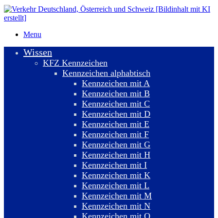
Menu
Wissen
KFZ Kennzeichen
Kennzeichen alphabtisch
Kennzeichen mit A
Kennzeichen mit B
Kennzeichen mit C
Kennzeichen mit D
Kennzeichen mit E
Kennzeichen mit F
Kennzeichen mit G
Kennzeichen mit H
Kennzeichen mit I
Kennzeichen mit K
Kennzeichen mit L
Kennzeichen mit M
Kennzeichen mit N
Kennzeichen mit O