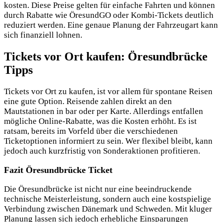
kosten. Diese Preise gelten für einfache Fahrten und können
durch Rabatte wie ÖresundGO oder Kombi-Tickets deutlich
reduziert werden. Eine genaue Planung der Fahrzeugart kann
sich finanziell lohnen.
Tickets vor Ort kaufen: Öresundbrücke
Tipps
Tickets vor Ort zu kaufen, ist vor allem für spontane Reisen
eine gute Option. Reisende zahlen direkt an den
Mautstationen in bar oder per Karte. Allerdings entfallen
mögliche Online-Rabatte, was die Kosten erhöht. Es ist
ratsam, bereits im Vorfeld über die verschiedenen
Ticketoptionen informiert zu sein. Wer flexibel bleibt, kann
jedoch auch kurzfristig von Sonderaktionen profitieren.
Fazit Öresundbrücke Ticket
Die Öresundbrücke ist nicht nur eine beeindruckende
technische Meisterleistung, sondern auch eine kostspielige
Verbindung zwischen Dänemark und Schweden. Mit kluger
Planung lassen sich jedoch erhebliche Einsparungen