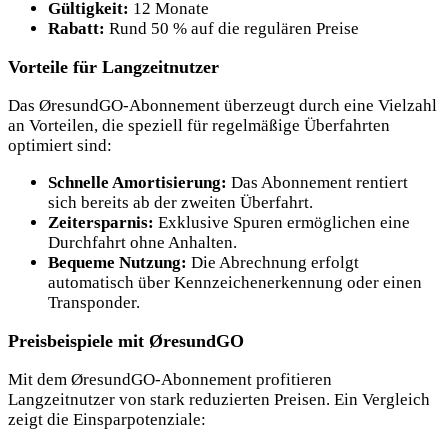
Gültigkeit:
12 Monate
Rabatt:
Rund 50 % auf die regulären Preise
Vorteile für Langzeitnutzer
Das ØresundGO-Abonnement überzeugt durch eine Vielzahl
an Vorteilen, die speziell für regelmäßige Überfahrten
optimiert sind:
Schnelle Amortisierung:
Das Abonnement rentiert
sich bereits ab der zweiten Überfahrt.
Zeitersparnis:
Exklusive Spuren ermöglichen eine
Durchfahrt ohne Anhalten.
Bequeme Nutzung:
Die Abrechnung erfolgt
automatisch über Kennzeichenerkennung oder einen
Transponder.
Preisbeispiele mit ØresundGO
Mit dem ØresundGO-Abonnement profitieren
Langzeitnutzer von stark reduzierten Preisen. Ein Vergleich
zeigt die Einsparpotenziale: