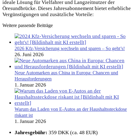
ideale Lösung für Vielfahrer und Langzeitnutzer der
Öresundbrücke. Dieses Jahresabonnement bietet erhebliche
Vergünstigungen und zusätzliche Vorteile:
Weitere passende Beiträge
2026 Kfz-Versicherung wechseln und sparen – So geht’s!
26. Juni 2026
Neue Automarken aus China in Europa: Chancen und
Herausforderungen
1. Januar 2026
Warum das Laden von E-Autos an der Haushaltssteckdose
riskant ist
1. Januar 2026
Jahresgebühr:
359 DKK (ca. 48 EUR)