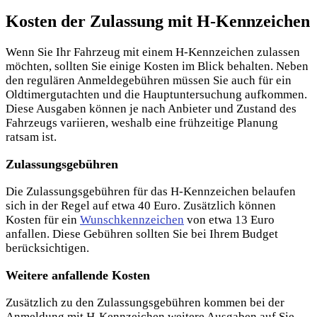
Kosten der Zulassung mit H-Kennzeichen
Wenn Sie Ihr Fahrzeug mit einem H-Kennzeichen zulassen
möchten, sollten Sie einige Kosten im Blick behalten. Neben
den regulären Anmeldegebühren müssen Sie auch für ein
Oldtimergutachten und die Hauptuntersuchung aufkommen.
Diese Ausgaben können je nach Anbieter und Zustand des
Fahrzeugs variieren, weshalb eine frühzeitige Planung
ratsam ist.
Zulassungsgebühren
Die Zulassungsgebühren für das H-Kennzeichen belaufen
sich in der Regel auf etwa 40 Euro. Zusätzlich können
Kosten für ein
Wunschkennzeichen
von etwa 13 Euro
anfallen. Diese Gebühren sollten Sie bei Ihrem Budget
berücksichtigen.
Weitere anfallende Kosten
Zusätzlich zu den Zulassungsgebühren kommen bei der
Anmeldung mit H-Kennzeichen weitere Ausgaben auf Sie