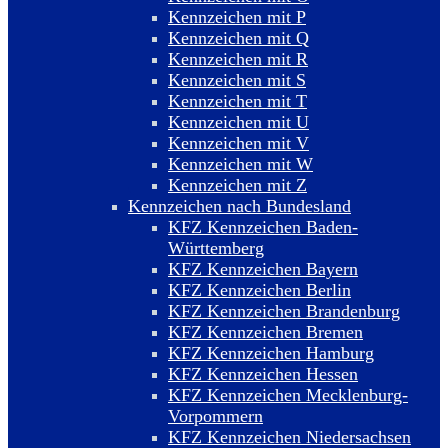
Kennzeichen mit P
Kennzeichen mit Q
Kennzeichen mit R
Kennzeichen mit S
Kennzeichen mit T
Kennzeichen mit U
Kennzeichen mit V
Kennzeichen mit W
Kennzeichen mit Z
Kennzeichen nach Bundesland
KFZ Kennzeichen Baden-
Württemberg
KFZ Kennzeichen Bayern
KFZ Kennzeichen Berlin
KFZ Kennzeichen Brandenburg
KFZ Kennzeichen Bremen
KFZ Kennzeichen Hamburg
KFZ Kennzeichen Hessen
KFZ Kennzeichen Mecklenburg-
Vorpommern
KFZ Kennzeichen Niedersachsen