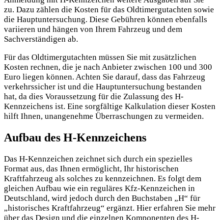
zu. Dazu zählen die Kosten für das Oldtimergutachten sowie
die Hauptuntersuchung. Diese Gebühren können ebenfalls
variieren und hängen von Ihrem Fahrzeug und dem
Sachverständigen ab.
Für das Oldtimergutachten müssen Sie mit zusätzlichen
Kosten rechnen, die je nach Anbieter zwischen 100 und 300
Euro liegen können. Achten Sie darauf, dass das Fahrzeug
verkehrssicher ist und die Hauptuntersuchung bestanden
hat, da dies Voraussetzung für die Zulassung des H-
Kennzeichens ist. Eine sorgfältige Kalkulation dieser Kosten
hilft Ihnen, unangenehme Überraschungen zu vermeiden.
Aufbau des H-Kennzeichens
Das H-Kennzeichen zeichnet sich durch ein spezielles
Format aus, das Ihnen ermöglicht, Ihr historischen
Kraftfahrzeug als solches zu kennzeichnen. Es folgt dem
gleichen Aufbau wie ein reguläres Kfz-Kennzeichen in
Deutschland, wird jedoch durch den Buchstaben „H“ für
„historisches Kraftfahrzeug“ ergänzt. Hier erfahren Sie mehr
über das Design und die einzelnen Komponenten des H-