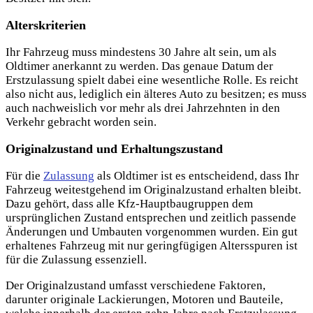
Alterskriterien
Ihr Fahrzeug muss mindestens 30 Jahre alt sein, um als
Oldtimer anerkannt zu werden. Das genaue Datum der
Erstzulassung spielt dabei eine wesentliche Rolle. Es reicht
also nicht aus, lediglich ein älteres Auto zu besitzen; es muss
auch nachweislich vor mehr als drei Jahrzehnten
in den
Verkehr gebracht worden sein.
Originalzustand und Erhaltungszustand
Für die
Zulassung
als Oldtimer ist es entscheidend, dass Ihr
Fahrzeug weitestgehend im Originalzustand erhalten bleibt.
Dazu gehört, dass alle Kfz-Hauptbaugruppen dem
ursprünglichen Zustand entsprechen und zeitlich passende
Änderungen und Umbauten vorgenommen wurden. Ein gut
erhaltenes Fahrzeug mit nur geringfügigen Altersspuren ist
für die Zulassung essenziell.
Der Originalzustand umfasst verschiedene Faktoren,
darunter originale Lackierungen, Motoren und Bauteile,