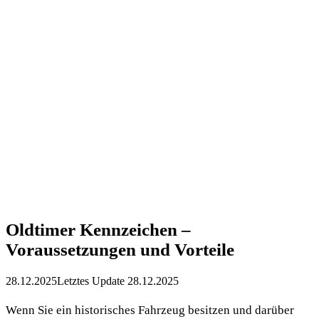
Oldtimer Kennzeichen –
Voraussetzungen und Vorteile
28.12.2025
Letztes Update 28.12.2025
Wenn Sie ein historisches Fahrzeug besitzen und darüber