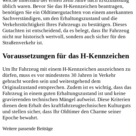
welche innerhalb der ersten zehn Jahre nach Erstzulassung
üblich waren. Bevor Sie das H-Kennzeichen beantragen,
benötigen Sie ein Oldtimergutachten von einem anerkannten
Sachverständigen, um den Erhaltungszustand und die
Verkehrstüchtigkeit Ihres Fahrzeugs zu bestätigen. Dieses
Gutachten ist entscheidend, da es belegt, dass Ihr Fahrzeug
nicht nur historisch wertvoll, sondern auch sicher für den
Straßenverkehr ist.
Voraussetzungen für das H-Kennzeichen
Um Ihr Fahrzeug mit einem H-Kennzeichen auszeichnen zu
dürfen, muss es vor mindestens 30 Jahren in Verkehr
gebracht worden sein und weitestgehend dem
Originalzustand entsprechen. Zudem ist es wichtig, dass das
Fahrzeug in einem guten Erhaltungszustand ist und keine
gravierenden technischen Mängel aufweist. Diese Kriterien
dienen dem Erhalt des kraftfahrzeugtechnischen Kulturguts
und stellen sicher, dass Ihr Oldtimer den Charme seiner
Epoche bewahrt.
Weitere passende Beiträge