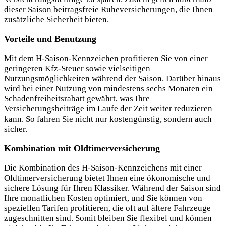
dieser Saison beitragsfreie Ruheversicherungen, die Ihnen
zusätzliche Sicherheit bieten.
Vorteile und Benutzung
Mit dem H-Saison-Kennzeichen profitieren Sie von einer
geringeren Kfz-Steuer sowie vielseitigen
Nutzungsmöglichkeiten während der Saison. Darüber hinaus
wird bei einer Nutzung von mindestens sechs Monaten ein
Schadenfreiheitsrabatt gewährt, was Ihre
Versicherungsbeiträge im Laufe der Zeit weiter reduzieren
kann. So fahren Sie nicht nur kostengünstig, sondern auch
sicher.
Kombination mit Oldtimerversicherung
Die Kombination des H-Saison-Kennzeichens mit einer
Oldtimerversicherung bietet Ihnen eine ökonomische und
sichere Lösung für Ihren Klassiker. Während der Saison sind
Ihre monatlichen Kosten optimiert, und Sie können von
speziellen Tarifen profitieren, die oft auf ältere Fahrzeuge
zugeschnitten sind. Somit bleiben Sie flexibel und können