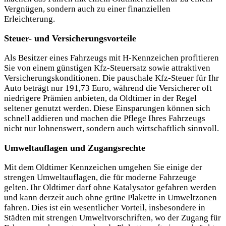
Vergnügen, sondern auch zu einer finanziellen
Erleichterung.
Steuer- und Versicherungsvorteile
Als Besitzer eines Fahrzeugs mit H-Kennzeichen profitieren
Sie von einem günstigen Kfz-Steuersatz sowie attraktiven
Versicherungskonditionen. Die pauschale Kfz-Steuer für Ihr
Auto beträgt nur 191,73 Euro, während die Versicherer oft
niedrigere Prämien anbieten, da Oldtimer in der Regel
seltener genutzt werden. Diese Einsparungen können sich
schnell addieren und machen die Pflege Ihres Fahrzeugs
nicht nur lohnenswert, sondern auch wirtschaftlich sinnvoll.
Umweltauflagen und Zugangsrechte
Mit dem Oldtimer Kennzeichen umgehen Sie einige der
strengen Umweltauflagen, die für moderne Fahrzeuge
gelten. Ihr Oldtimer darf ohne Katalysator gefahren werden
und kann derzeit auch ohne grüne Plakette in Umweltzonen
fahren. Dies ist ein wesentlicher Vorteil, insbesondere in
Städten mit strengen Umweltvorschriften, wo der Zugang für