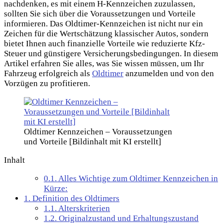
nachdenken, es mit einem H-Kennzeichen zuzulassen,
sollten Sie sich über die Voraussetzungen und Vorteile
informieren. Das Oldtimer-Kennzeichen ist nicht nur ein
Zeichen für die Wertschätzung klassischer Autos, sondern
bietet Ihnen auch finanzielle Vorteile wie reduzierte Kfz-
Steuer und günstigere Versicherungsbedingungen. In diesem
Artikel erfahren Sie alles, was Sie wissen müssen, um Ihr
Fahrzeug erfolgreich als
Oldtimer
anzumelden und von den
Vorzügen zu profitieren.
Oldtimer Kennzeichen – Voraussetzungen
und Vorteile [Bildinhalt mit KI erstellt]
Inhalt
0.1.
Alles Wichtige zum Oldtimer Kennzeichen in
Kürze:
1.
Definition des Oldtimers
1.1.
Alterskriterien
1.2.
Originalzustand und Erhaltungszustand