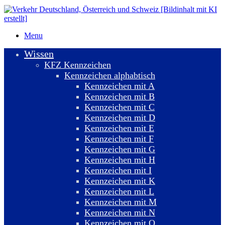
Menu
Wissen
KFZ Kennzeichen
Kennzeichen alphabtisch
Kennzeichen mit A
Kennzeichen mit B
Kennzeichen mit C
Kennzeichen mit D
Kennzeichen mit E
Kennzeichen mit F
Kennzeichen mit G
Kennzeichen mit H
Kennzeichen mit I
Kennzeichen mit K
Kennzeichen mit L
Kennzeichen mit M
Kennzeichen mit N
Kennzeichen mit O