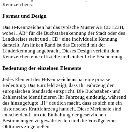
Kennzeichens.
Format und Design
Das H-Kennzeichen hat das typische Muster AB CD 123H,
wobei „AB“ für die Buchstabenkennung der Stadt oder des
Landkreises steht und „CD“ eine individuelle Kennung
darstellt. Am linken Rand ist das Eurofeld mit der
Länderkennung angebracht. Dieses Design verleiht dem
Kennzeichen eine offizielle und einheitliche Erscheinung.
Bedeutung der einzelnen Elemente
Jedes Element des H-Kennzeichens hat eine präzise
Bedeutung. Das Eurofeld zeigt, dass Ihr Fahrzeug den
europäischen Standards entspricht. Die Buchstaben- und
Zahlenreihe identifizieren Ihr Fahrzeug eindeutig, während
das hinzugefügte „H“ deutlich macht, dass es sich um ein
historisches Kraftfahrzeug handelt. Diese Merkmale sind
entscheidend, um die Einhaltung der gesetzlichen
Bestimmungen zu gewährleisten und die Vorzüge eines
Oldtimers zu genießen.