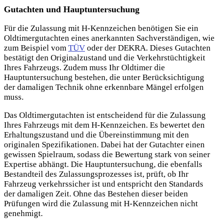
Gutachten und Hauptuntersuchung
Für die Zulassung mit H-Kennzeichen benötigen Sie ein
Oldtimergutachten eines anerkannten Sachverständigen, wie
zum Beispiel vom
TÜV
oder der DEKRA. Dieses Gutachten
bestätigt den Originalzustand und die Verkehrstüchtigkeit
Ihres Fahrzeugs. Zudem muss Ihr Oldtimer die
Hauptuntersuchung bestehen, die unter Berücksichtigung
der damaligen Technik ohne erkennbare Mängel erfolgen
muss.
Das Oldtimergutachten ist entscheidend für die Zulassung
Ihres Fahrzeugs mit dem H-Kennzeichen. Es bewertet den
Erhaltungszustand und die Übereinstimmung mit den
originalen Spezifikationen. Dabei hat der Gutachter einen
gewissen Spielraum, sodass die Bewertung stark von seiner
Expertise abhängt. Die Hauptuntersuchung, die ebenfalls
Bestandteil des Zulassungsprozesses ist, prüft, ob Ihr
Fahrzeug verkehrssicher ist und entspricht den Standards
der damaligen Zeit. Ohne das Bestehen dieser beiden
Prüfungen wird die Zulassung mit H-Kennzeichen nicht
genehmigt.