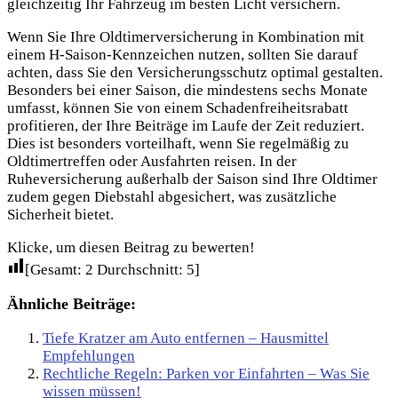
gleichzeitig Ihr Fahrzeug im besten Licht versichern.
Wenn Sie Ihre Oldtimerversicherung in Kombination mit
einem H-Saison-Kennzeichen nutzen, sollten Sie darauf
achten, dass Sie den Versicherungsschutz optimal gestalten.
Besonders bei einer Saison, die mindestens sechs Monate
umfasst, können Sie von einem Schadenfreiheitsrabatt
profitieren, der Ihre Beiträge im Laufe der Zeit reduziert.
Dies ist besonders vorteilhaft, wenn Sie regelmäßig zu
Oldtimertreffen oder Ausfahrten reisen. In der
Ruheversicherung außerhalb der Saison sind Ihre Oldtimer
zudem gegen Diebstahl abgesichert, was zusätzliche
Sicherheit bietet.
Klicke, um diesen Beitrag zu bewerten!
[Gesamt:
2
Durchschnitt:
5
]
Ähnliche Beiträge:
Tiefe Kratzer am Auto entfernen – Hausmittel
Empfehlungen
Rechtliche Regeln: Parken vor Einfahrten – Was Sie
wissen müssen!