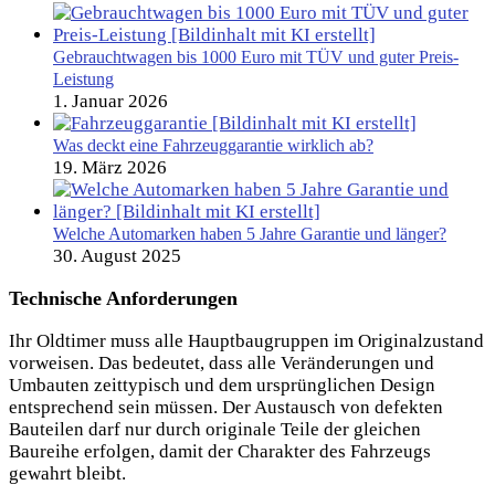
Gebrauchtwagen bis 1000 Euro mit TÜV und guter Preis-
Leistung
1. Januar 2026
Was deckt eine Fahrzeuggarantie wirklich ab?
19. März 2026
Welche Automarken haben 5 Jahre Garantie und länger?
30. August 2025
Technische Anforderungen
Ihr Oldtimer muss alle Hauptbaugruppen im Originalzustand
vorweisen. Das bedeutet, dass alle Veränderungen und
Umbauten zeittypisch und dem ursprünglichen Design
entsprechend sein müssen. Der Austausch von defekten
Bauteilen darf nur durch originale Teile der gleichen
Baureihe erfolgen, damit der Charakter des Fahrzeugs
gewahrt bleibt.