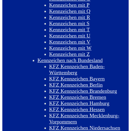
Kennzeichen mit P
Kennzeichen mit Q
Kennzeichen mit R
Kennzeichen mit S
Kennzeichen mit T
Kennzeichen mit U
Kennzeichen mit V
Kennzeichen mit W
Kennzeichen mit Z
Kennzeichen nach Bundesland
KFZ Kennzeichen Baden-
Württemberg
KFZ Kennzeichen Bayern
KFZ Kennzeichen Berlin
KFZ Kennzeichen Brandenburg
KFZ Kennzeichen Bremen
KFZ Kennzeichen Hamburg
KFZ Kennzeichen Hessen
KFZ Kennzeichen Mecklenburg-
Vorpommern
KFZ Kennzeichen Niedersachsen