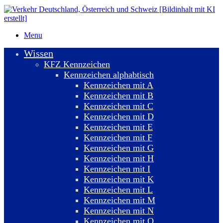
Menu
Wissen
KFZ Kennzeichen
Kennzeichen alphabtisch
Kennzeichen mit A
Kennzeichen mit B
Kennzeichen mit C
Kennzeichen mit D
Kennzeichen mit E
Kennzeichen mit F
Kennzeichen mit G
Kennzeichen mit H
Kennzeichen mit I
Kennzeichen mit K
Kennzeichen mit L
Kennzeichen mit M
Kennzeichen mit N
Kennzeichen mit O