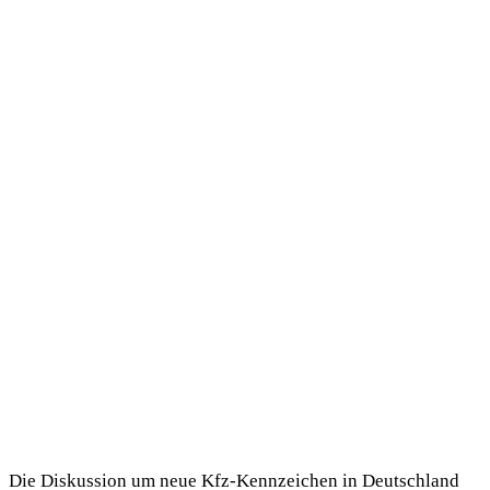
Die Diskussion um neue Kfz-Kennzeichen in Deutschland