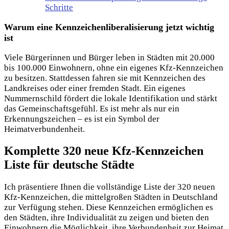
Schritte
Warum eine Kennzeichenliberalisierung jetzt wichtig
ist
Viele Bürgerinnen und Bürger leben in Städten mit 20.000
bis 100.000 Einwohnern, ohne ein eigenes Kfz-Kennzeichen
zu besitzen. Stattdessen fahren sie mit Kennzeichen des
Landkreises oder einer fremden Stadt. Ein eigenes
Nummernschild fördert die lokale Identifikation und stärkt
das Gemeinschaftsgefühl. Es ist mehr als nur ein
Erkennungszeichen – es ist ein Symbol der
Heimatverbundenheit.
Komplette 320 neue Kfz-Kennzeichen
Liste für deutsche Städte
Ich präsentiere Ihnen die vollständige Liste der 320 neuen
Kfz-Kennzeichen, die mittelgroßen Städten in Deutschland
zur Verfügung stehen. Diese Kennzeichen ermöglichen es
den Städten, ihre Individualität zu zeigen und bieten den
Einwohnern die Möglichkeit, ihre Verbundenheit zur Heimat