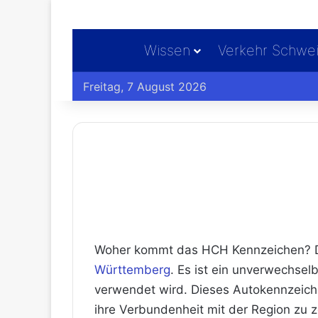
Wissen
Verkehr Schwe
Freitag, 7 August 2026
Woher kommt das HCH Kennzeichen? Das
Württemberg
. Es ist ein unverwechse
verwendet wird. Dieses Autokennzeiche
ihre Verbundenheit mit der Region zu