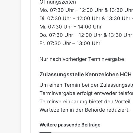
Öffnungszeiten
Mo. 07:30 Uhr – 12:00 Uhr & 13:30 Uhr
Di. 07:30 Uhr – 12:00 Uhr & 13:30 Uhr 
Mi. 07:30 Uhr – 14:00 Uhr
Do. 07:30 Uhr – 12:00 Uhr & 13:30 Uhr
Fr. 07:30 Uhr – 13:00 Uhr
Nur nach vorheriger Terminvergabe
Zulassungsstelle Kennzeichen HCH 
Um einen Termin bei der Zulassungsste
Terminvergabe erfolgt entweder telefon
Terminvereinbarung bietet den Vortei
Wartezeiten in der Behörde reduziert.
Weitere passende Beiträge