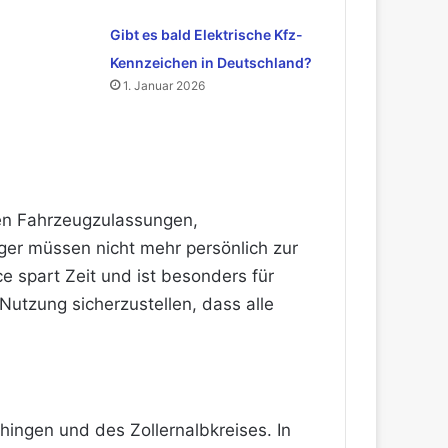
Gibt es bald Elektrische Kfz-
Kennzeichen in Deutschland?
1. Januar 2026
nnen Fahrzeugzulassungen,
er müssen nicht mehr persönlich zur
e spart Zeit und ist besonders für
Nutzung sicherzustellen, dass alle
hingen und des Zollernalbkreises. In