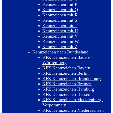
Kennzeichen mit P
Kennzeichen mit Q
Kennzeichen mit R
Kennzeichen mit S
Kennzeichen mit T
Kennzeichen mit U
Kennzeichen mit V
Kennzeichen mit W
Kennzeichen mit Z
Kennzeichen nach Bundesland
KFZ Kennzeichen Baden-
Württemberg
KFZ Kennzeichen Bayern
KFZ Kennzeichen Berlin
KFZ Kennzeichen Brandenburg
KFZ Kennzeichen Bremen
KFZ Kennzeichen Hamburg
KFZ Kennzeichen Hessen
KFZ Kennzeichen Mecklenburg-
Vorpommern
KFZ Kennzeichen Niedersachsen