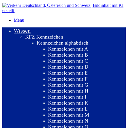
Menu
Wissen
KFZ Kennzeichen
Kennzeichen alphabtisch
Kennzeichen mit A
Kennzeichen mit B
Kennzeichen mit C
Kennzeichen mit D
Kennzeichen mit E
Kennzeichen mit F
Kennzeichen mit G
Kennzeichen mit H
Kennzeichen mit I
Kennzeichen mit K
Kennzeichen mit L
Kennzeichen mit M
Kennzeichen mit N
Kennzeichen mit O