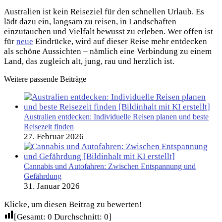
Australien ist kein Reiseziel für den schnellen Urlaub. Es
lädt dazu ein, langsam zu reisen, in Landschaften
einzutauchen und Vielfalt bewusst zu erleben. Wer offen ist
für
neue
Eindrücke, wird auf dieser Reise mehr entdecken
als schöne Aussichten – nämlich eine Verbindung zu einem
Land, das zugleich alt, jung, rau und herzlich ist.
Weitere passende Beiträge
Australien entdecken: Individuelle Reisen planen und beste
Reisezeit finden
27. Februar 2026
Cannabis und Autofahren: Zwischen Entspannung und
Gefährdung
31. Januar 2026
Klicke, um diesen Beitrag zu bewerten!
[Gesamt:
0
Durchschnitt:
0
]