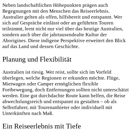
Neben landschaftlichen Höhepunkten prägen auch
Begegnungen mit den Menschen das Reiseerlebnis.
Australier gelten als offen, hilfsbereit und entspannt. Wer
sich auf Gespräche einlässt oder an geführten Touren
teilnimmt, lernt nicht nur viel über das heutige Australien,
sondern auch über die jahrtausendealte Kultur der
Aborigines. Diese indigene Perspektive erweitert den Blick
auf das Land und dessen Geschichte.
Planung und Flexibilität
Australien ist riesig. Wer reist, sollte sich im Vorfeld
überlegen, welche Regionen er erkunden möchte. Flüge,
Mietwagen oder Camper ermöglichen flexible
Fortbewegung, doch Entfernungen sollten nicht unterschätzt
werden.
Eine gut durchdachte Route kann helfen, die Reise
abwechslungsreich und entspannt zu gestalten – ob als
Selbstfahrer, mit Tourenanbieter oder individuell mit
Unterkünften nach Maß.
Ein Reiseerlebnis mit Tiefe