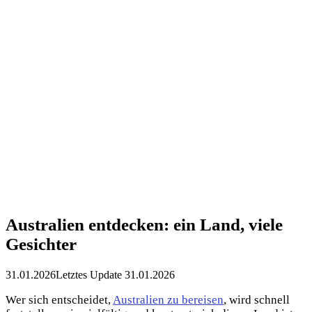
Australien entdecken: ein Land, viele
Gesichter
31.01.2026
Letztes Update 31.01.2026
Wer sich entscheidet,
Australien zu bereisen
, wird schnell