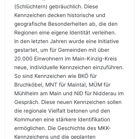
(Schlüchtern) gebräuchlich. Diese
Kennzeichen decken historische und
geografische Besonderheiten ab, die den
Regionen eine eigene Identität verleihen.
In den letzten Jahren wurde eine Initiative
gestartet, um für Gemeinden mit über
20.000 Einwohnern im Main-Kinzig-Kreis
neue, individuelle Kennzeichen einzuführen.
So sind Kennzeichen wie BKÖ für
Bruchköbel, MNT für Maintal, MÜM für
Mühlheim am Main und NID für Nidderau im
Gespräch. Diese neuen Kennzeichen sollen
die regionale Vielfalt betonen und den
Kommunen eine stärkere Identifikation
ermöglichen. Die Geschichte des MKK-
Kennzeichens und die geplanten