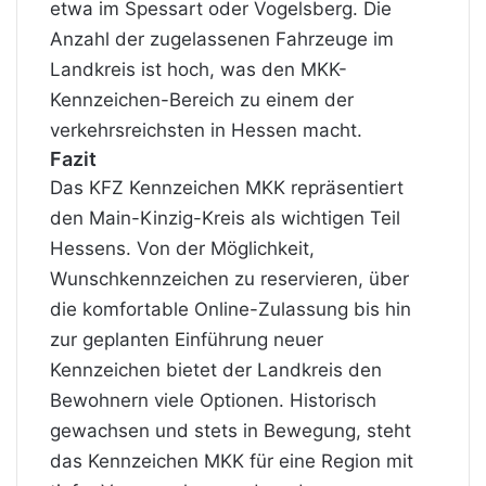
etwa im Spessart oder Vogelsberg. Die
Anzahl der zugelassenen Fahrzeuge im
Landkreis ist hoch, was den MKK-
Kennzeichen-Bereich zu einem der
verkehrsreichsten in Hessen macht.
Fazit
Das KFZ Kennzeichen MKK repräsentiert
den Main-Kinzig-Kreis als wichtigen Teil
Hessens. Von der Möglichkeit,
Wunschkennzeichen zu reservieren, über
die komfortable Online-Zulassung bis hin
zur geplanten Einführung neuer
Kennzeichen bietet der Landkreis den
Bewohnern viele Optionen. Historisch
gewachsen und stets in Bewegung, steht
das Kennzeichen MKK für eine Region mit