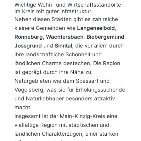
Wichtige Wohn-
und Wirtschaftsstandorte
im Kreis mit guter Infrastruktur.
Neben diesen Städten gibt es zahlreiche
kleinere Gemeinden wie
Langenselbold
,
Ronneburg
,
Wächtersbach
,
Biebergemünd
,
Jossgrund
und
Sinntal
, die vor allem durch
ihre landschaftliche Schönheit und
ländlichen Charme bestechen. Die Region
ist geprägt durch ihre Nähe zu
Naturgebieten wie dem Spessart und
Vogelsberg, was sie für Erholungssuchende
und Naturliebhaber besonders attraktiv
macht.
Insgesamt ist der Main-Kinzig-Kreis eine
vielfältige Region mit städtischen und
ländlichen Charakterzügen, einer starken