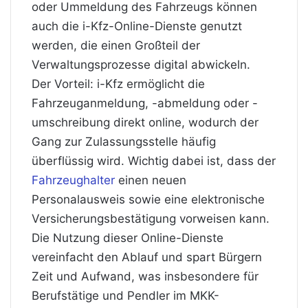
oder Ummeldung des Fahrzeugs können
auch die i-Kfz-Online-Dienste genutzt
werden, die einen Großteil der
Verwaltungsprozesse digital abwickeln.
Der Vorteil: i-Kfz ermöglicht die
Fahrzeuganmeldung, -abmeldung oder -
umschreibung direkt online, wodurch der
Gang zur Zulassungsstelle häufig
überflüssig wird. Wichtig dabei ist, dass der
Fahrzeughalter
einen neuen
Personalausweis sowie eine elektronische
Versicherungsbestätigung vorweisen kann.
Die Nutzung dieser Online-Dienste
vereinfacht den Ablauf und spart Bürgern
Zeit und Aufwand, was insbesondere für
Berufstätige und Pendler im MKK-