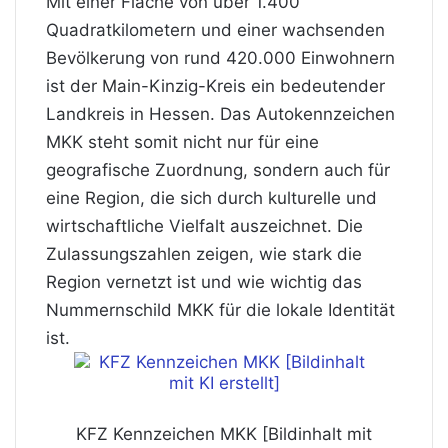
Mit einer Fläche von über 1.400
Quadratkilometern und einer wachsenden
Bevölkerung von rund 420.000 Einwohnern
ist der Main-Kinzig-Kreis ein bedeutender
Landkreis in Hessen. Das Autokennzeichen
MKK steht somit nicht nur für eine
geografische Zuordnung, sondern auch für
eine Region, die sich durch kulturelle und
wirtschaftliche Vielfalt auszeichnet. Die
Zulassungszahlen zeigen, wie stark die
Region vernetzt ist und wie wichtig das
Nummernschild MKK für die lokale Identität
ist.
KFZ Kennzeichen MKK [Bildinhalt mit