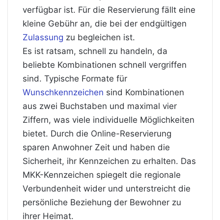
verfügbar ist. Für die Reservierung fällt eine
kleine Gebühr an, die bei der endgültigen
Zulassung
zu begleichen ist.
Es ist ratsam, schnell zu handeln, da
beliebte Kombinationen schnell vergriffen
sind. Typische Formate für
Wunschkennzeichen
sind Kombinationen
aus zwei Buchstaben und maximal vier
Ziffern, was viele individuelle Möglichkeiten
bietet. Durch die Online-Reservierung
sparen Anwohner Zeit und haben die
Sicherheit, ihr Kennzeichen zu erhalten. Das
MKK-Kennzeichen spiegelt die regionale
Verbundenheit wider und unterstreicht die
persönliche Beziehung der Bewohner zu
ihrer Heimat.