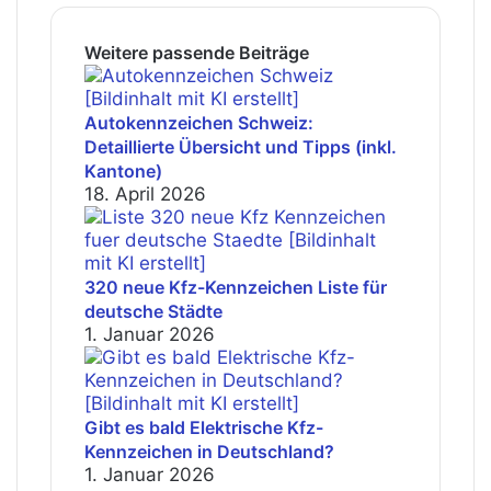
Weitere passende Beiträge
Autokennzeichen Schweiz:
Detaillierte Übersicht und Tipps (inkl.
Kantone)
18. April 2026
320 neue Kfz-Kennzeichen Liste für
deutsche Städte
1. Januar 2026
Gibt es bald Elektrische Kfz-
Kennzeichen in Deutschland?
1. Januar 2026