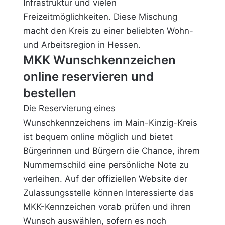
Infrastruktur und vielen
Freizeitmöglichkeiten. Diese Mischung
macht den Kreis zu einer beliebten Wohn-
und Arbeitsregion in Hessen.
MKK Wunschkennzeichen
online reservieren und
bestellen
Die Reservierung eines
Wunschkennzeichens im Main-Kinzig-Kreis
ist bequem online möglich und bietet
Bürgerinnen und Bürgern die Chance, ihrem
Nummernschild eine persönliche Note zu
verleihen. Auf der offiziellen Website der
Zulassungsstelle können Interessierte das
MKK-Kennzeichen vorab prüfen und ihren
Wunsch auswählen, sofern es noch