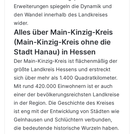
Erweiterungen spiegeln die Dynamik und
den Wandel innerhalb des Landkreises
wider.
Alles über Main-Kinzig-Kreis
(Main-Kinzig-Kreis ohne die
Stadt Hanau) in Hessen
Der Main-Kinzig-Kreis ist flächenmäßig der
größte Landkreis Hessens und erstreckt
sich über mehr als 1.400 Quadratkilometer.
Mit rund 420.000 Einwohnern ist er auch
einer der bevölkerungsreichsten Landkreise
in der Region. Die Geschichte des Kreises
ist eng mit der Entwicklung von Städten wie
Gelnhausen und Schlüchtern verbunden,
die bedeutende historische Wurzeln haben.