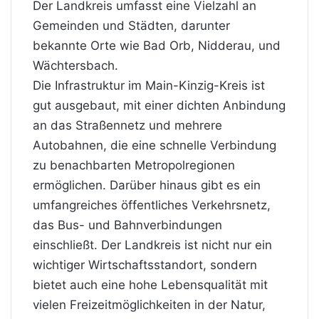
Der Landkreis umfasst eine Vielzahl an
Gemeinden und Städten, darunter
bekannte Orte wie Bad Orb, Nidderau, und
Wächtersbach.
Die Infrastruktur im Main-Kinzig-Kreis ist
gut ausgebaut, mit einer dichten Anbindung
an das Straßennetz und mehrere
Autobahnen, die eine schnelle Verbindung
zu benachbarten Metropolregionen
ermöglichen. Darüber hinaus gibt es ein
umfangreiches öffentliches Verkehrsnetz,
das Bus- und Bahnverbindungen
einschließt. Der Landkreis ist nicht nur ein
wichtiger Wirtschaftsstandort, sondern
bietet auch eine hohe Lebensqualität mit
vielen Freizeitmöglichkeiten in der Natur,