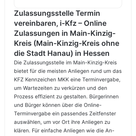
Zulassungsstelle Termin
vereinbaren, i-Kfz – Online
Zulassungen in Main-Kinzig-
Kreis (Main-Kinzig-Kreis ohne
die Stadt Hanau) in Hessen
Die Zulassungsstelle im Main-Kinzig-Kreis
bietet für die meisten Anliegen rund um das
KFZ Kennzeichen MKK eine Terminvergabe,
um Wartezeiten zu verkürzen und den
Prozess effizient zu gestalten. Bürgerinnen
und Bürger können über die Online-
Terminvergabe ein passendes Zeitfenster
auswählen, um vor Ort ihre Anliegen zu
klären. Für einfache Anliegen wie die An-