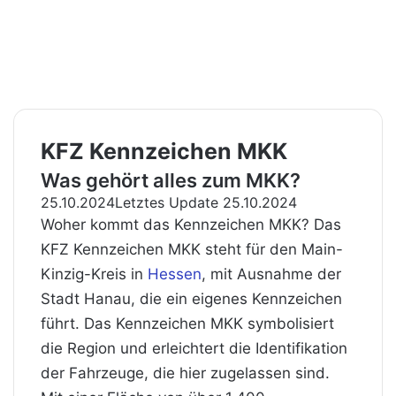
KFZ Kennzeichen MKK
Was gehört alles zum MKK?
25.10.2024
Letztes Update 25.10.2024
Woher kommt das Kennzeichen MKK? Das
KFZ Kennzeichen MKK steht für den Main-
Kinzig-Kreis in
Hessen
, mit Ausnahme der
Stadt Hanau, die ein eigenes Kennzeichen
führt. Das Kennzeichen MKK symbolisiert
die Region und erleichtert die Identifikation
der Fahrzeuge, die hier zugelassen sind.