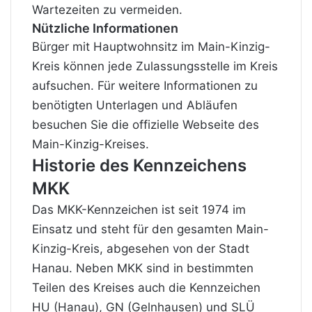
Wartezeiten zu vermeiden.
Nützliche Informationen
Bürger mit Hauptwohnsitz im Main-Kinzig-
Kreis können jede Zulassungsstelle im Kreis
aufsuchen. Für weitere Informationen zu
benötigten Unterlagen und Abläufen
besuchen Sie die offizielle Webseite des
Main-Kinzig-Kreises.
Historie des Kennzeichens
MKK
Das MKK-Kennzeichen ist seit 1974 im
Einsatz und steht für den gesamten Main-
Kinzig-Kreis, abgesehen von der Stadt
Hanau. Neben MKK sind in bestimmten
Teilen des Kreises auch die Kennzeichen
HU (Hanau), GN (Gelnhausen) und SLÜ