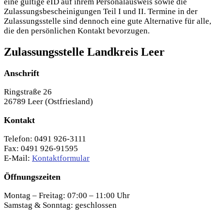
eine gültige eID auf ihrem Personalausweis sowie die
Zulassungsbescheinigungen
Teil I und II. Termine in der
Zulassungsstelle sind dennoch eine gute Alternative für alle,
die den persönlichen Kontakt bevorzugen.
Zulassungsstelle Landkreis Leer
Anschrift
Ringstraße 26
26789 Leer (Ostfriesland)
Kontakt
Telefon: 0491 926-3111
Fax: 0491 926-91595
E-Mail:
Kontaktformular
Öffnungszeiten
Montag – Freitag: 07:00 – 11:00 Uhr
Samstag & Sonntag: geschlossen