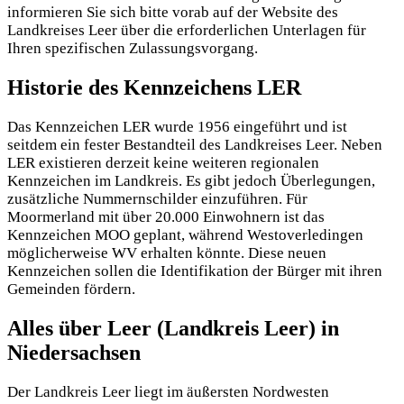
informieren Sie sich bitte vorab auf der Website des
Landkreises Leer über die erforderlichen Unterlagen für
Ihren spezifischen Zulassungsvorgang.
Historie des Kennzeichens LER
Das Kennzeichen LER wurde 1956 eingeführt und ist
seitdem ein fester Bestandteil des Landkreises Leer. Neben
LER existieren derzeit keine weiteren regionalen
Kennzeichen im Landkreis. Es gibt jedoch Überlegungen,
zusätzliche Nummernschilder einzuführen. Für
Moormerland mit über 20.000 Einwohnern ist das
Kennzeichen MOO geplant, während Westoverledingen
möglicherweise WV erhalten könnte. Diese neuen
Kennzeichen sollen die Identifikation der Bürger mit ihren
Gemeinden fördern.
Alles über Leer (Landkreis Leer) in
Niedersachsen
Der Landkreis Leer liegt im äußersten Nordwesten