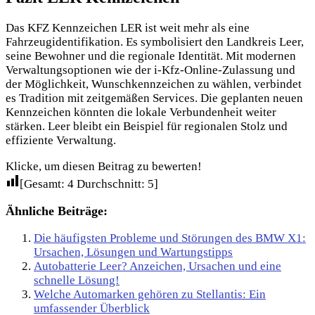
Das KFZ Kennzeichen LER ist weit mehr als eine
Fahrzeugidentifikation. Es symbolisiert den Landkreis Leer,
seine Bewohner und die regionale Identität. Mit modernen
Verwaltungsoptionen wie der i-Kfz-Online-Zulassung und
der Möglichkeit, Wunschkennzeichen zu wählen, verbindet
es Tradition mit zeitgemäßen Services. Die geplanten neuen
Kennzeichen könnten die lokale Verbundenheit weiter
stärken. Leer bleibt ein Beispiel für regionalen Stolz und
effiziente Verwaltung.
Klicke, um diesen Beitrag zu bewerten!
[Gesamt:
4
Durchschnitt:
5
]
Ähnliche Beiträge:
Die häufigsten Probleme und Störungen des BMW X1:
Ursachen, Lösungen und Wartungstipps
Autobatterie Leer? Anzeichen, Ursachen und eine
schnelle Lösung!
Welche Automarken gehören zu Stellantis: Ein
umfassender Überblick