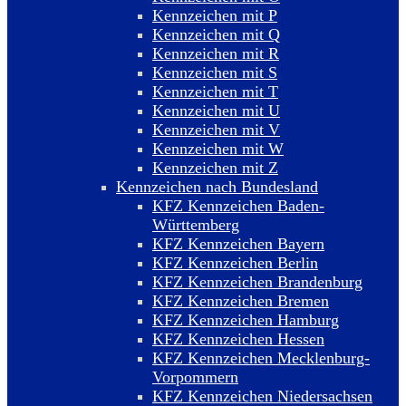
Kennzeichen mit P
Kennzeichen mit Q
Kennzeichen mit R
Kennzeichen mit S
Kennzeichen mit T
Kennzeichen mit U
Kennzeichen mit V
Kennzeichen mit W
Kennzeichen mit Z
Kennzeichen nach Bundesland
KFZ Kennzeichen Baden-
Württemberg
KFZ Kennzeichen Bayern
KFZ Kennzeichen Berlin
KFZ Kennzeichen Brandenburg
KFZ Kennzeichen Bremen
KFZ Kennzeichen Hamburg
KFZ Kennzeichen Hessen
KFZ Kennzeichen Mecklenburg-
Vorpommern
KFZ Kennzeichen Niedersachsen