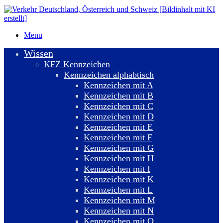
Menu
Wissen
KFZ Kennzeichen
Kennzeichen alphabtisch
Kennzeichen mit A
Kennzeichen mit B
Kennzeichen mit C
Kennzeichen mit D
Kennzeichen mit E
Kennzeichen mit F
Kennzeichen mit G
Kennzeichen mit H
Kennzeichen mit I
Kennzeichen mit K
Kennzeichen mit L
Kennzeichen mit M
Kennzeichen mit N
Kennzeichen mit O