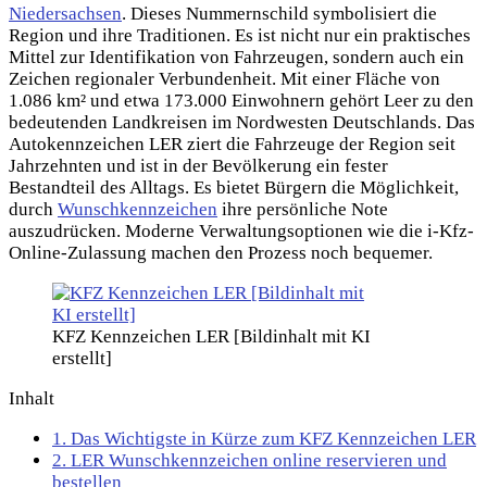
Niedersachsen
. Dieses Nummernschild symbolisiert die
Region und ihre Traditionen. Es ist nicht nur ein praktisches
Mittel zur Identifikation von Fahrzeugen, sondern auch ein
Zeichen regionaler Verbundenheit. Mit einer Fläche von
1.086 km² und etwa 173.000 Einwohnern gehört Leer zu den
bedeutenden Landkreisen im Nordwesten Deutschlands. Das
Autokennzeichen LER ziert die Fahrzeuge der Region seit
Jahrzehnten und ist in der Bevölkerung ein fester
Bestandteil des Alltags. Es bietet Bürgern die Möglichkeit,
durch
Wunschkennzeichen
ihre persönliche Note
auszudrücken. Moderne Verwaltungsoptionen wie die i-Kfz-
Online-Zulassung machen den Prozess noch bequemer.
KFZ Kennzeichen LER [Bildinhalt mit KI
erstellt]
Inhalt
1.
Das Wichtigste in Kürze zum KFZ Kennzeichen LER
2.
LER Wunschkennzeichen online reservieren und
bestellen