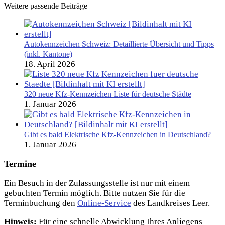
Weitere passende Beiträge
Autokennzeichen Schweiz: Detaillierte Übersicht und Tipps
(inkl. Kantone)
18. April 2026
320 neue Kfz-Kennzeichen Liste für deutsche Städte
1. Januar 2026
Gibt es bald Elektrische Kfz-Kennzeichen in Deutschland?
1. Januar 2026
Termine
Ein Besuch in der Zulassungsstelle ist nur mit einem
gebuchten Termin möglich. Bitte nutzen Sie für die
Terminbuchung den
Online-Service
des Landkreises Leer.
Hinweis:
Für eine schnelle Abwicklung Ihres Anliegens