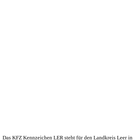
Das KFZ Kennzeichen LER steht für den Landkreis Leer in