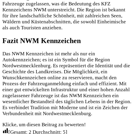
Fahrzeuge zugelassen, was die Bedeutung des KFZ
Kennzeichens NWM unterstreicht. Die Region ist bekannt
für ihre landschaftliche Schönheit, mit zahlreichen Seen,
Wäldern und Küstenabschnitten, die sowohl Einheimische
als auch Touristen anziehen.
Fazit NWM Kennzeichen
Das NWM Kennzeichen ist mehr als nur ein
Autokennzeichen; es ist ein Symbol für die Region
Nordwestmecklenburg. Es repräsentiert die Identität und die
Geschichte des Landkreises. Die Möglichkeit, ein
Wunschkennzeichen online zu reservieren, macht den
Prozess der Fahrzeuganmeldung einfach und effizient. Mit
einer gut entwickelten Infrastruktur und einer hohen Anzahl
zugelassener Fahrzeuge ist das NWM Kennzeichen ein
wesentlicher Bestandteil des täglichen Lebens in der Region.
Es verbindet Tradition mit Moderne und ist ein Zeichen der
Verbundenheit mit Nordwestmecklenburg.
Klicke, um diesen Beitrag zu bewerten!
[Gesamt:
2
Durchschnitt:
5
]