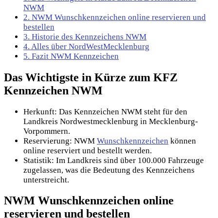
NWM
2.
NWM Wunschkennzeichen online reservieren und
bestellen
3.
Historie des Kennzeichens NWM
4.
Alles über NordWestMecklenburg
5.
Fazit NWM Kennzeichen
Das Wichtigste in Kürze zum KFZ
Kennzeichen NWM
Herkunft: Das Kennzeichen NWM steht für den
Landkreis Nordwestmecklenburg in Mecklenburg-
Vorpommern.
Reservierung: NWM
Wunschkennzeichen
können
online reserviert und bestellt werden.
Statistik: Im Landkreis sind über 100.000 Fahrzeuge
zugelassen, was die Bedeutung des Kennzeichens
unterstreicht.
NWM Wunschkennzeichen online
reservieren und bestellen