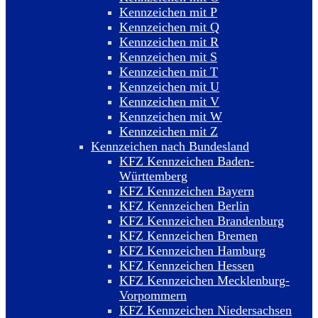
Kennzeichen mit P
Kennzeichen mit Q
Kennzeichen mit R
Kennzeichen mit S
Kennzeichen mit T
Kennzeichen mit U
Kennzeichen mit V
Kennzeichen mit W
Kennzeichen mit Z
Kennzeichen nach Bundesland
KFZ Kennzeichen Baden-
Württemberg
KFZ Kennzeichen Bayern
KFZ Kennzeichen Berlin
KFZ Kennzeichen Brandenburg
KFZ Kennzeichen Bremen
KFZ Kennzeichen Hamburg
KFZ Kennzeichen Hessen
KFZ Kennzeichen Mecklenburg-
Vorpommern
KFZ Kennzeichen Niedersachsen