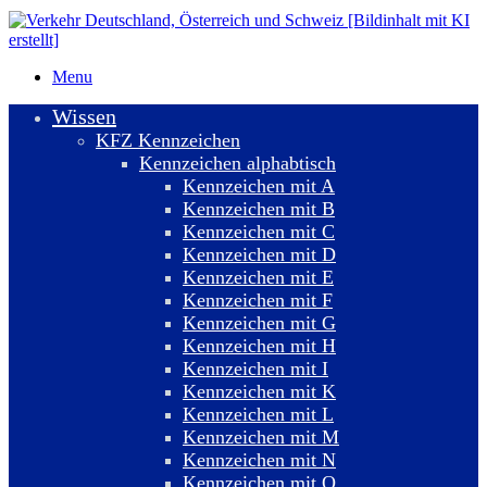
Menu
Wissen
KFZ Kennzeichen
Kennzeichen alphabtisch
Kennzeichen mit A
Kennzeichen mit B
Kennzeichen mit C
Kennzeichen mit D
Kennzeichen mit E
Kennzeichen mit F
Kennzeichen mit G
Kennzeichen mit H
Kennzeichen mit I
Kennzeichen mit K
Kennzeichen mit L
Kennzeichen mit M
Kennzeichen mit N
Kennzeichen mit O