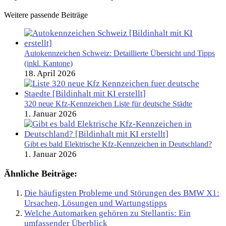
Weitere passende Beiträge
Autokennzeichen Schweiz: Detaillierte Übersicht und Tipps
(inkl. Kantone)
18. April 2026
320 neue Kfz-Kennzeichen Liste für deutsche Städte
1. Januar 2026
Gibt es bald Elektrische Kfz-Kennzeichen in Deutschland?
1. Januar 2026
Ähnliche Beiträge:
Die häufigsten Probleme und Störungen des BMW X1:
Ursachen, Lösungen und Wartungstipps
Welche Automarken gehören zu Stellantis: Ein
umfassender Überblick