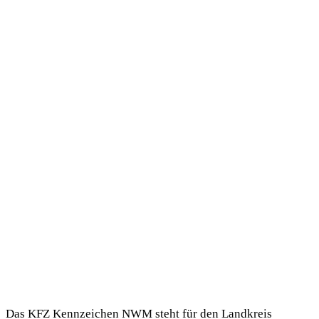
Das KFZ Kennzeichen NWM steht für den Landkreis