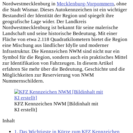
Nordwestmecklenburg in
Mecklenburg-Vorpommern
, ohne
die Stadt Wismar. Dieses Autokennzeichen ist ein wichtiger
Bestandteil der Identität der Region und spiegelt ihre
geografische Lage wider. Der Landkreis
Nordwestmecklenburg ist bekannt für seine malerische
Landschaft und seine historische Bedeutung. Mit einer
Fläche von etwa 2.118 Quadratkilometern bietet die Region
eine Mischung aus ländlicher Idylle und moderner
Infrastruktur. Die Kennzeichen NWM sind nicht nur ein
Symbol für die Region, sondern auch ein praktisches Mittel
zur Identifikation von Fahrzeugen. In diesem Artikel
erfahren Sie mehr über die Bedeutung, Geschichte und die
Möglichkeiten zur Reservierung von NWM
Nummernschildern.
KFZ Kennzeichen NWM [Bildinhalt mit
KI erstellt]
Inhalt
1.
Das Wichtigste in Kürze zum KFZ Kennzeichen