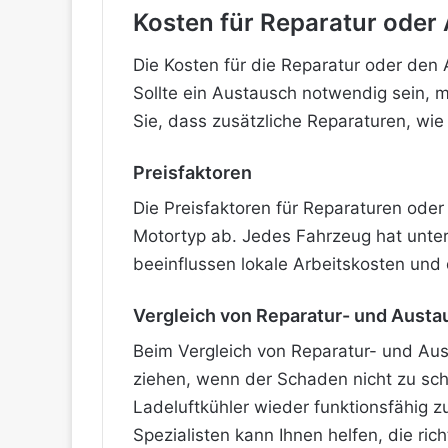
Kosten für Reparatur oder
Die Kosten für die Reparatur oder den
Sollte ein Austausch notwendig sein, 
Sie, dass zusätzliche Reparaturen, w
Preisfaktoren
Die Preisfaktoren für Reparaturen ode
Motortyp ab. Jedes Fahrzeug hat unter
beeinflussen lokale Arbeitskosten und
Vergleich von Reparatur- und Aust
Beim Vergleich von Reparatur- und Aust
ziehen, wenn der Schaden nicht zu sch
Ladeluftkühler wieder funktionsfähig 
Spezialisten kann Ihnen helfen, die ric