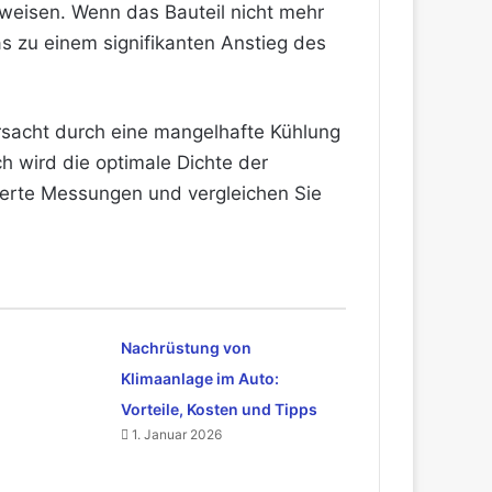
inweisen. Wenn das Bauteil nicht mehr
as zu einem signifikanten Anstieg des
rursacht durch eine mangelhafte Kühlung
ch wird die optimale Dichte der
lierte Messungen und vergleichen Sie
Nachrüstung von
Klimaanlage im Auto:
Vorteile, Kosten und Tipps
1. Januar 2026