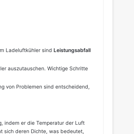
em Ladeluftkühler sind
Leistungsabfall
er auszutauschen. Wichtige Schritte
ung von Problemen sind entscheidend,
g, indem er die Temperatur der Luft
t sich deren Dichte, was bedeutet,