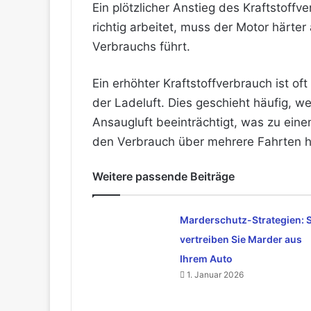
Ein plötzlicher Anstieg des Kraftstoffv
richtig arbeitet, muss der Motor härter
Verbrauchs führt.
Ein erhöhter Kraftstoffverbrauch ist of
der Ladeluft. Dies geschieht häufig, we
Ansaugluft beeinträchtigt, was zu eine
den Verbrauch über mehrere Fahrten h
Weitere passende Beiträge
Marderschutz-Strategien: 
vertreiben Sie Marder aus
Ihrem Auto
1. Januar 2026