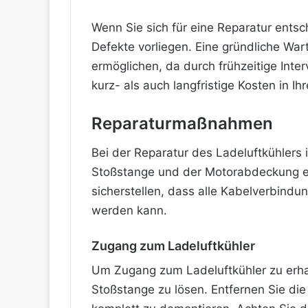
Wenn Sie sich für eine Reparatur entsc
Defekte vorliegen. Eine gründliche Wa
ermöglichen, da durch frühzeitige Inte
kurz- als auch langfristige Kosten in 
Reparaturmaßnahmen
Bei der Reparatur des Ladeluftkühlers 
Stoßstange und der Motorabdeckung er
sicherstellen, dass alle Kabelverbind
werden kann.
Zugang zum Ladeluftkühler
Um Zugang zum Ladeluftkühler zu erhalt
Stoßstange zu lösen. Entfernen Sie d