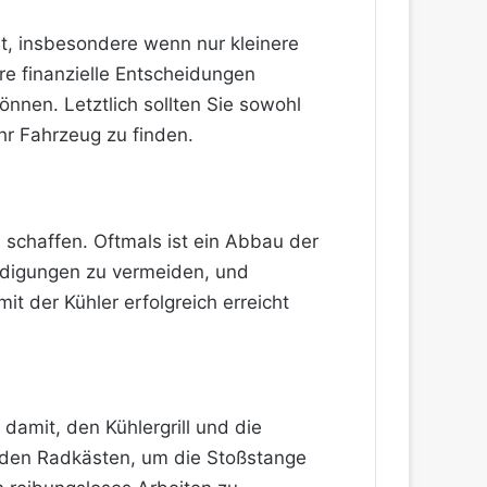
st, insbesondere wenn nur kleinere
re finanzielle Entscheidungen
nnen. Letztlich sollten Sie sowohl
hr Fahrzeug zu finden.
 schaffen. Oftmals ist ein Abbau der
ädigungen zu vermeiden, und
 der Kühler erfolgreich erreicht
damit, den Kühlergrill und die
 den Radkästen, um die Stoßstange