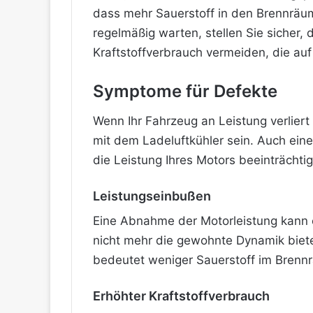
dass mehr Sauerstoff in den Brennräume
regelmäßig warten, stellen Sie sicher,
Kraftstoffverbrauch vermeiden, die au
Symptome für Defekte
Wenn Ihr Fahrzeug an Leistung verliert 
mit dem Ladeluftkühler sein. Auch eine 
die Leistung Ihres Motors beeinträcht
Leistungseinbußen
Eine Abnahme der Motorleistung kann
nicht mehr die gewohnte Dynamik biete
bedeutet weniger Sauerstoff im Brennra
Erhöhter Kraftstoffverbrauch