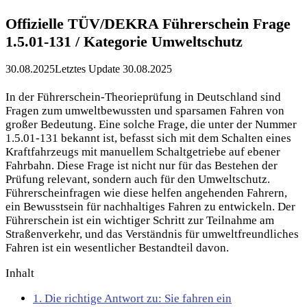
Offizielle TÜV/DEKRA Führerschein Frage
1.5.01-131 / Kategorie Umweltschutz
30.08.2025
Letztes Update 30.08.2025
In der Führerschein-Theorieprüfung in Deutschland sind
Fragen zum umweltbewussten und sparsamen Fahren von
großer Bedeutung. Eine solche Frage, die unter der Nummer
1.5.01-131 bekannt ist, befasst sich mit dem Schalten eines
Kraftfahrzeugs mit manuellem Schaltgetriebe auf ebener
Fahrbahn. Diese Frage ist nicht nur für das Bestehen der
Prüfung relevant, sondern auch für den Umweltschutz.
Führerscheinfragen wie diese helfen angehenden Fahrern,
ein Bewusstsein für nachhaltiges Fahren zu entwickeln. Der
Führerschein ist ein wichtiger Schritt zur Teilnahme am
Straßenverkehr, und das Verständnis für umweltfreundliches
Fahren ist ein wesentlicher Bestandteil davon.
Inhalt
1.
Die richtige Antwort zu: Sie fahren ein