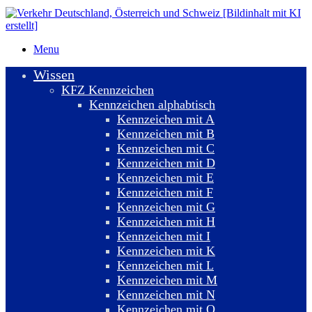
Menu
Wissen
KFZ Kennzeichen
Kennzeichen alphabtisch
Kennzeichen mit A
Kennzeichen mit B
Kennzeichen mit C
Kennzeichen mit D
Kennzeichen mit E
Kennzeichen mit F
Kennzeichen mit G
Kennzeichen mit H
Kennzeichen mit I
Kennzeichen mit K
Kennzeichen mit L
Kennzeichen mit M
Kennzeichen mit N
Kennzeichen mit O