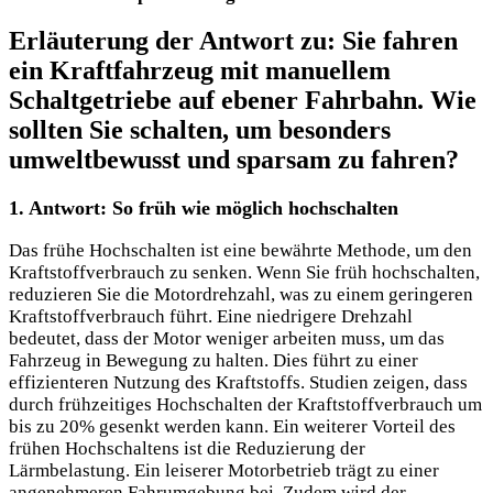
Erläuterung der Antwort zu: Sie fahren
ein Kraftfahrzeug mit manuellem
Schaltgetriebe auf ebener Fahrbahn. Wie
sollten Sie schalten, um besonders
umweltbewusst und sparsam zu fahren?
1. Antwort: So früh wie möglich hochschalten
Das frühe Hochschalten ist eine bewährte Methode, um den
Kraftstoffverbrauch zu senken. Wenn Sie früh hochschalten,
reduzieren Sie die Motordrehzahl, was zu einem geringeren
Kraftstoffverbrauch führt. Eine niedrigere Drehzahl
bedeutet, dass der Motor weniger arbeiten muss, um das
Fahrzeug in Bewegung zu halten. Dies führt zu einer
effizienteren Nutzung des Kraftstoffs. Studien zeigen, dass
durch frühzeitiges Hochschalten der Kraftstoffverbrauch um
bis zu 20% gesenkt werden kann. Ein weiterer Vorteil des
frühen Hochschaltens ist die Reduzierung der
Lärmbelastung. Ein leiserer Motorbetrieb trägt zu einer
angenehmeren Fahrumgebung bei. Zudem wird der