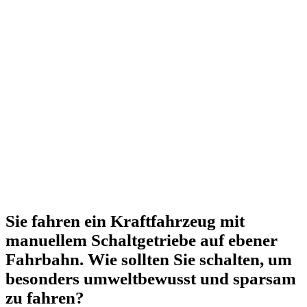
Sie fahren ein Kraftfahrzeug mit
manuellem Schaltgetriebe auf ebener
Fahrbahn. Wie sollten Sie schalten, um
besonders umweltbewusst und sparsam
zu fahren?