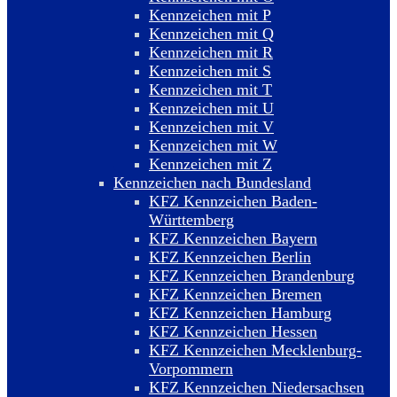
Kennzeichen mit P
Kennzeichen mit Q
Kennzeichen mit R
Kennzeichen mit S
Kennzeichen mit T
Kennzeichen mit U
Kennzeichen mit V
Kennzeichen mit W
Kennzeichen mit Z
Kennzeichen nach Bundesland
KFZ Kennzeichen Baden-
Württemberg
KFZ Kennzeichen Bayern
KFZ Kennzeichen Berlin
KFZ Kennzeichen Brandenburg
KFZ Kennzeichen Bremen
KFZ Kennzeichen Hamburg
KFZ Kennzeichen Hessen
KFZ Kennzeichen Mecklenburg-
Vorpommern
KFZ Kennzeichen Niedersachsen