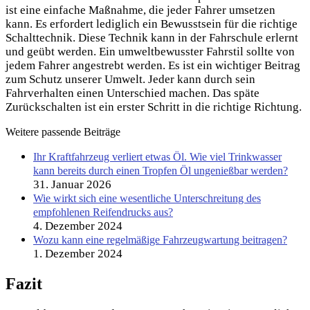
ist eine einfache Maßnahme, die jeder Fahrer umsetzen
kann. Es erfordert lediglich ein Bewusstsein für die richtige
Schalttechnik. Diese Technik kann in der Fahrschule erlernt
und geübt werden. Ein umweltbewusster Fahrstil sollte von
jedem Fahrer angestrebt werden. Es ist ein wichtiger Beitrag
zum Schutz unserer Umwelt. Jeder kann durch sein
Fahrverhalten einen Unterschied machen. Das späte
Zurückschalten ist ein erster Schritt in die richtige Richtung.
Weitere passende Beiträge
Ihr Kraftfahrzeug verliert etwas Öl. Wie viel Trinkwasser
kann bereits durch einen Tropfen Öl ungenießbar werden?
31. Januar 2026
Wie wirkt sich eine wesentliche Unterschreitung des
empfohlenen Reifendrucks aus?
4. Dezember 2024
Wozu kann eine regelmäßige Fahrzeugwartung beitragen?
1. Dezember 2024
Fazit