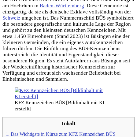
am Hochrhein in
Baden-Württemberg
. Diese Gemeinde ist
einzigartig, da sie als deutsche Exklave vollständig von der
Schweiz
umgeben ist. Das Nummernschild BÜS symbolisiert
die besondere geografische und kulturelle Lage der Region
und gehört zu den kleinsten deutschen Kennzeichen. Mit
etwa 1.450 Einwohnern (Stand 2023) ist Büsingen eine der
kleineren Gemeinden, die ein eigenes Autokennzeichen
führen dürfen. Die Einführung des BÜS-Kennzeichens
unterstreicht die Identität und Eigenständigkeit dieser
besonderen Region. Es steht Autofahrern aus Büsingen seit
der Wiedereinführung historischer Kennzeichen zur
Verfügung und erfreut sich wachsender Beliebtheit bei
Einheimischen und Sammlern.
KFZ Kennzeichen BÜS [Bildinhalt mit KI
erstellt]
Inhalt
1.
Das Wichtigste in Kürze zum KFZ Kennzeichen BÜS