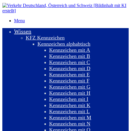
Menu
Wissen
KFZ Kennzeichen
Kennzeichen alphabtisch
Kennzeichen mit A
Kennzeichen mit B
Kennzeichen mit C
Kennzeichen mit D
Kennzeichen mit E
Kennzeichen mit F
Kennzeichen mit G
Kennzeichen mit H
Kennzeichen mit I
Kennzeichen mit K
Kennzeichen mit L
Kennzeichen mit M
Kennzeichen mit N
Kennzeichen mit O