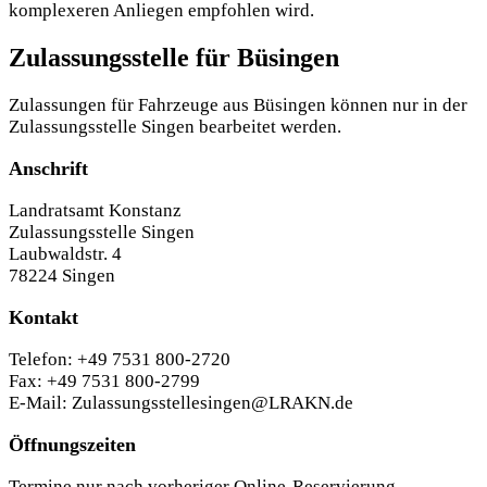
komplexeren Anliegen empfohlen wird.
Zulassungsstelle für Büsingen
Zulassungen für Fahrzeuge aus Büsingen können nur in der
Zulassungsstelle Singen bearbeitet werden.
Anschrift
Landratsamt Konstanz
Zulassungsstelle Singen
Laubwaldstr. 4
78224 Singen
Kontakt
Telefon: +49 7531 800-2720
Fax: +49 7531 800-2799
E-Mail: Zulassungsstellesingen@LRAKN.de
Öffnungszeiten
Termine nur nach vorheriger Online-Reservierung