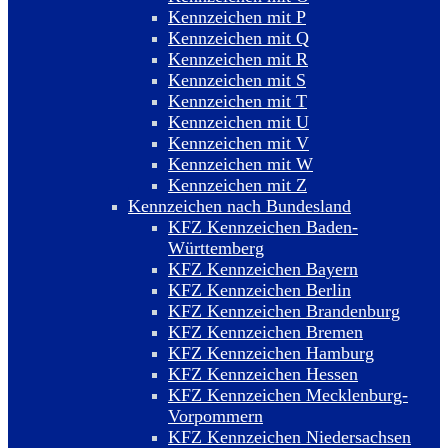
Kennzeichen mit P
Kennzeichen mit Q
Kennzeichen mit R
Kennzeichen mit S
Kennzeichen mit T
Kennzeichen mit U
Kennzeichen mit V
Kennzeichen mit W
Kennzeichen mit Z
Kennzeichen nach Bundesland
KFZ Kennzeichen Baden-
Württemberg
KFZ Kennzeichen Bayern
KFZ Kennzeichen Berlin
KFZ Kennzeichen Brandenburg
KFZ Kennzeichen Bremen
KFZ Kennzeichen Hamburg
KFZ Kennzeichen Hessen
KFZ Kennzeichen Mecklenburg-
Vorpommern
KFZ Kennzeichen Niedersachsen