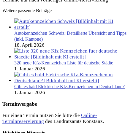
Weitere passende Beiträge
Autokennzeichen Schweiz: Detaillierte Übersicht und Tipps
(inkl. Kantone)
18. April 2026
320 neue Kfz-Kennzeichen Liste für deutsche Städte
1. Januar 2026
Gibt es bald Elektrische Kfz-Kennzeichen in Deutschland?
1. Januar 2026
Terminvergabe
Für einen Termin nutzen Sie bitte die
Online-
Terminreservierung
des Landratsamts Konstanz.
Wichtiger Hinweis