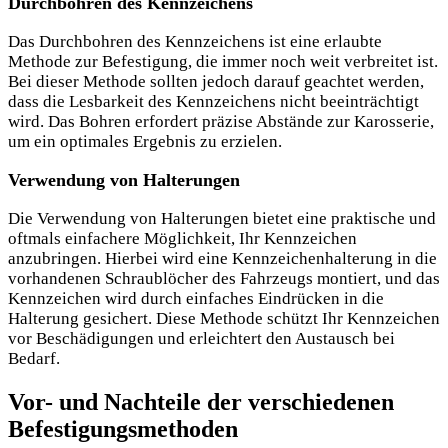
Durchbohren des Kennzeichens
Das Durchbohren des Kennzeichens ist eine erlaubte
Methode zur Befestigung, die immer noch weit verbreitet ist.
Bei dieser Methode sollten jedoch darauf geachtet werden,
dass die Lesbarkeit des Kennzeichens nicht beeinträchtigt
wird. Das Bohren erfordert präzise Abstände zur Karosserie,
um ein optimales Ergebnis zu erzielen.
Verwendung von Halterungen
Die Verwendung von Halterungen bietet eine praktische und
oftmals einfachere Möglichkeit, Ihr Kennzeichen
anzubringen. Hierbei wird eine Kennzeichenhalterung in die
vorhandenen Schraublöcher des Fahrzeugs montiert, und das
Kennzeichen wird durch einfaches Eindrücken in die
Halterung gesichert. Diese Methode schützt Ihr Kennzeichen
vor Beschädigungen und erleichtert den Austausch bei
Bedarf.
Vor- und Nachteile der verschiedenen
Befestigungsmethoden