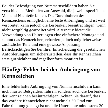
Bei der Befestigung von Nummernschildern haben Sie
verschiedene Methoden zur Auswahl, die jeweils spezifische
Vor- und Nachteile bieten. Das Durchbohren des
Kennzeichens ermöglicht eine feste Anbringung und ist weit
verbreitet, kann jedoch die Lesbarkeit beeinträchtigen, wenn
nicht sorgfältig gearbeitet wird. Alternativ bietet die
Verwendung von Halterungen eine einfachere Montage und
schont das Kennzeichen, erfordert jedoch möglicherweise
zusätzliche Teile und eine gewisse Anpassung.
Berücksichtigen Sie bei Ihrer Entscheidung die gesetzlichen
Anforderungen, um sicherzustellen, dass Ihr Kennzeichen
stets gut sichtbar und regelkonform montiert ist.
Häufige Fehler bei der Anbringung von
Kennzeichen
Eine fehlerhafte Anbringung von Nummernschildern kann
nicht nur zu Bußgeldern führen, sondern auch die Lesbarkeit
der Kennzeichen beeinträchtigen. Achten Sie darauf, dass
das vordere Kennzeichen nicht mehr als 30 Grad zur
Fahrtrichtung geneigt ist und die Unterkante mindestens 20