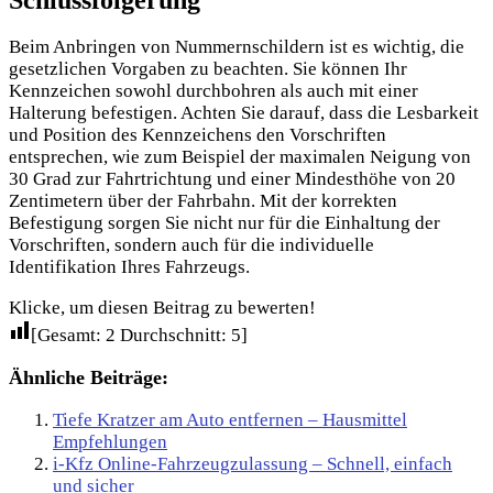
Beim Anbringen von Nummernschildern ist es wichtig, die
gesetzlichen Vorgaben zu beachten. Sie können Ihr
Kennzeichen sowohl durchbohren als auch mit einer
Halterung befestigen. Achten Sie darauf, dass die Lesbarkeit
und Position des Kennzeichens den Vorschriften
entsprechen, wie zum Beispiel der maximalen Neigung von
30 Grad zur Fahrtrichtung und einer Mindesthöhe von 20
Zentimetern über der Fahrbahn. Mit der korrekten
Befestigung sorgen Sie nicht nur für die Einhaltung der
Vorschriften, sondern auch für die individuelle
Identifikation Ihres Fahrzeugs.
Klicke, um diesen Beitrag zu bewerten!
[Gesamt:
2
Durchschnitt:
5
]
Ähnliche Beiträge:
Tiefe Kratzer am Auto entfernen – Hausmittel
Empfehlungen
i-Kfz Online-Fahrzeugzulassung – Schnell, einfach
und sicher