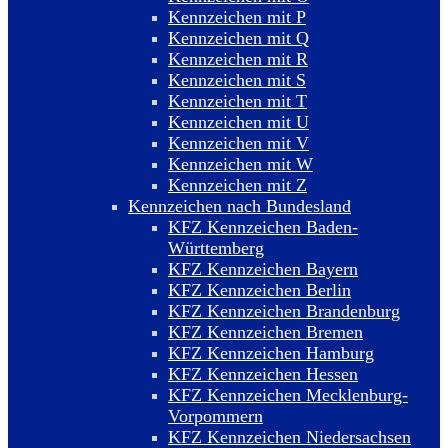
Kennzeichen mit P
Kennzeichen mit Q
Kennzeichen mit R
Kennzeichen mit S
Kennzeichen mit T
Kennzeichen mit U
Kennzeichen mit V
Kennzeichen mit W
Kennzeichen mit Z
Kennzeichen nach Bundesland
KFZ Kennzeichen Baden-
Württemberg
KFZ Kennzeichen Bayern
KFZ Kennzeichen Berlin
KFZ Kennzeichen Brandenburg
KFZ Kennzeichen Bremen
KFZ Kennzeichen Hamburg
KFZ Kennzeichen Hessen
KFZ Kennzeichen Mecklenburg-
Vorpommern
KFZ Kennzeichen Niedersachsen