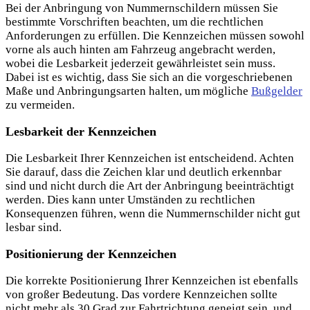
Bei der Anbringung von Nummernschildern müssen Sie
bestimmte Vorschriften beachten, um die rechtlichen
Anforderungen zu erfüllen. Die Kennzeichen müssen sowohl
vorne als auch hinten am Fahrzeug angebracht werden,
wobei die Lesbarkeit jederzeit gewährleistet sein muss.
Dabei ist es wichtig, dass Sie sich an die vorgeschriebenen
Maße und Anbringungsarten halten, um mögliche
Bußgelder
zu vermeiden.
Lesbarkeit der Kennzeichen
Die Lesbarkeit Ihrer Kennzeichen ist entscheidend. Achten
Sie darauf, dass die Zeichen klar und deutlich erkennbar
sind und nicht durch die Art der Anbringung beeinträchtigt
werden. Dies kann unter Umständen zu rechtlichen
Konsequenzen führen, wenn die Nummernschilder nicht gut
lesbar sind.
Positionierung der Kennzeichen
Die korrekte Positionierung Ihrer Kennzeichen ist ebenfalls
von großer Bedeutung. Das vordere Kennzeichen sollte
nicht mehr als 30 Grad zur Fahrtrichtung geneigt sein, und