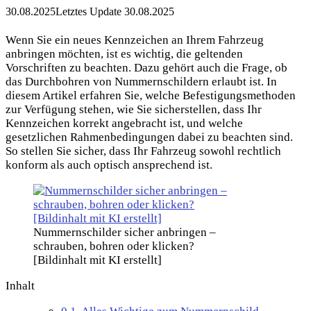
30.08.2025
Letztes Update 30.08.2025
Wenn Sie ein neues Kennzeichen an Ihrem Fahrzeug
anbringen möchten, ist es wichtig, die geltenden
Vorschriften zu beachten. Dazu gehört auch die Frage, ob
das Durchbohren von Nummernschildern erlaubt ist. In
diesem Artikel erfahren Sie, welche Befestigungsmethoden
zur Verfügung stehen, wie Sie sicherstellen, dass Ihr
Kennzeichen korrekt angebracht ist, und welche
gesetzlichen Rahmenbedingungen dabei zu beachten sind.
So stellen Sie sicher, dass Ihr Fahrzeug sowohl rechtlich
konform als auch optisch ansprechend ist.
Nummernschilder sicher anbringen –
schrauben, bohren oder klicken?
[Bildinhalt mit KI erstellt]
Inhalt