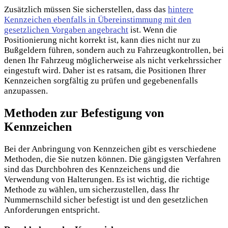
Zusätzlich müssen Sie sicherstellen, dass das
hintere
Kennzeichen ebenfalls in Übereinstimmung mit den
gesetzlichen Vorgaben angebracht
ist. Wenn die
Positionierung nicht korrekt ist, kann dies nicht nur zu
Bußgeldern führen, sondern auch zu Fahrzeugkontrollen, bei
denen Ihr Fahrzeug möglicherweise als nicht verkehrssicher
eingestuft wird. Daher ist es ratsam, die Positionen Ihrer
Kennzeichen sorgfältig zu prüfen und gegebenenfalls
anzupassen.
Methoden zur Befestigung von
Kennzeichen
Bei der Anbringung von Kennzeichen gibt es verschiedene
Methoden, die Sie nutzen können. Die gängigsten Verfahren
sind das Durchbohren des Kennzeichens und die
Verwendung von Halterungen. Es ist wichtig, die richtige
Methode zu wählen, um sicherzustellen, dass Ihr
Nummernschild sicher befestigt ist und den gesetzlichen
Anforderungen entspricht.