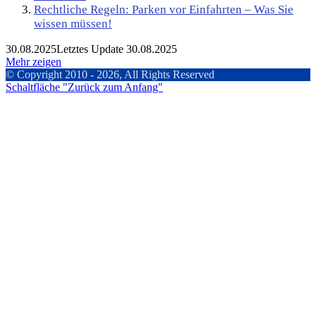
Rechtliche Regeln: Parken vor Einfahrten – Was Sie
wissen müssen!
30.08.2025
Letztes Update 30.08.2025
Mehr zeigen
© Copyright 2010 - 2026, All Rights Reserved
Schaltfläche "Zurück zum Anfang"