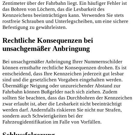
Zentimeter über der Fahrbahn liegt. Ein häufiger Fehler ist
das Bohren von Löchern, das die Lesbarkeit des
Kennzeichens beeinträchtigen kann. Verwenden Sie stets
rostfreie Schrauben und Unterlegscheiben, um eine sichere
Befestigung zu gewährleisten.
Rechtliche Konsequenzen bei
unsachgemäßer Anbringung
Bei unsachgemäßer Anbringung Ihrer Nummernschilder
können ernsthafte rechtliche Konsequenzen drohen. Es ist
entscheidend, dass Ihre Kennzeichen jederzeit gut lesbar
sind und die gesetzlichen Vorgaben eingehalten werden.
Übermäßige Neigung oder unzureichender Abstand zur
Fahrbahn können Bußgelder nach sich ziehen. Zudem
sollten Sie beachten, dass das Durchbohren der Kennzeichen
zwar erlaubt ist, aber die Lesbarkeit nicht beeinträchtigt
werden darf. Andernfalls riskieren Sie nicht nur Strafen,
sondern auch Schwierigkeiten bei der
Fahrzeugidentifikation im Falle von Vorfällen.
Schlussfolgerung