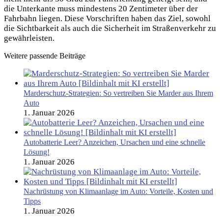
die Unterkante muss mindestens 20 Zentimeter über der
Fahrbahn liegen. Diese Vorschriften haben das Ziel, sowohl
die Sichtbarkeit als auch die Sicherheit im Straßenverkehr zu
gewährleisten.
Weitere passende Beiträge
Marderschutz-Strategien: So vertreiben Sie Marder aus Ihrem
Auto
1. Januar 2026
Autobatterie Leer? Anzeichen, Ursachen und eine schnelle
Lösung!
1. Januar 2026
Nachrüstung von Klimaanlage im Auto: Vorteile, Kosten und
Tipps
1. Januar 2026