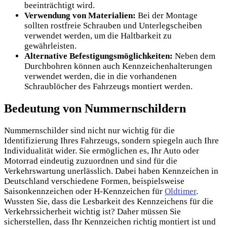
beeinträchtigt wird.
Verwendung von Materialien:
Bei der Montage
sollten rostfreie Schrauben und Unterlegscheiben
verwendet werden, um die Haltbarkeit zu
gewährleisten.
Alternative Befestigungsmöglichkeiten:
Neben dem
Durchbohren können auch Kennzeichenhalterungen
verwendet werden, die in die vorhandenen
Schraublöcher des Fahrzeugs montiert werden.
Bedeutung von Nummernschildern
Nummernschilder sind nicht nur wichtig für die
Identifizierung Ihres Fahrzeugs, sondern spiegeln auch Ihre
Individualität wider. Sie ermöglichen es, Ihr Auto oder
Motorrad eindeutig zuzuordnen und sind für die
Verkehrswartung unerlässlich. Dabei haben Kennzeichen in
Deutschland verschiedene Formen, beispielsweise
Saisonkennzeichen oder H-Kennzeichen für
Oldtimer
.
Wussten Sie, dass die Lesbarkeit des Kennzeichens für die
Verkehrssicherheit wichtig ist? Daher müssen Sie
sicherstellen, dass Ihr Kennzeichen richtig montiert ist und