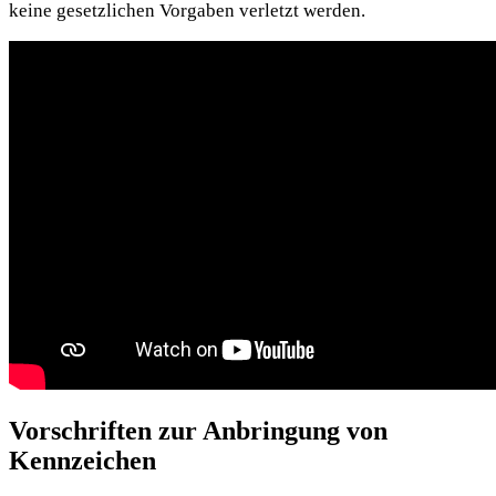
keine gesetzlichen Vorgaben verletzt werden.
Vorschriften zur Anbringung von
Kennzeichen