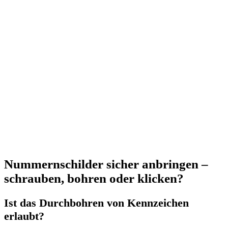
Nummernschilder sicher anbringen –
schrauben, bohren oder klicken?
Ist das Durchbohren von Kennzeichen
erlaubt?