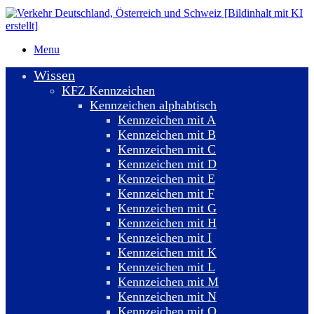
Menu
Wissen
KFZ Kennzeichen
Kennzeichen alphabtisch
Kennzeichen mit A
Kennzeichen mit B
Kennzeichen mit C
Kennzeichen mit D
Kennzeichen mit E
Kennzeichen mit F
Kennzeichen mit G
Kennzeichen mit H
Kennzeichen mit I
Kennzeichen mit K
Kennzeichen mit L
Kennzeichen mit M
Kennzeichen mit N
Kennzeichen mit O